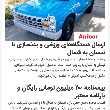
ارسال دستگاه‌های ورزشی و بدنسازی با
نیسان به شمال
راه‌اندازی باشگاه‌های بدنسازی در شهرهای شمالی، این بخش از
حمل بار با
نیسان به شمال
را پررونق کرده است. تردمیل، دوچرخه ثابت، الپتیکال،
دستگاه‌های پرس و هک اسکوات، میز بدنسازی و وزنه‌ها با بسته‌بندی
دقیق و تسمه‌کشی اصولی به مقصد ارسال می‌شوند.
بیمه‌نامه ۲۰۰ میلیون تومانی رایگان و
بارنامه معتبر
امنیت محموله‌های
حمل بار با نیسان به شمال
با دو تضمین قدرتمند تأمین
می‌شود: یک بیمه‌نامه کامل و رایگان به ارزش ۲۰۰ میلیون تومان که حوادث