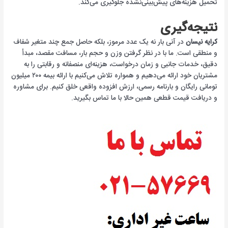
تحمیل هزینه‌های پیش‌بینی‌نشده جلوگیری می‌کند.
نتیجه‌گیری
کرایه نیسان
در آنی بار نه یک عدد مرموز، بلکه حاصل جمع چند متغیر شفاف
و منطقی است. ما با در نظر گرفتن وزن و حجم بار، مسافت مقصد، مبدأ
دقیق، خدمات جانبی و زمان درخواست، هزینه‌ای منصفانه و رقابتی را به
مشتریان خود ارائه می‌دهیم و همواره تلاش می‌کنیم با ارائه بیمه ۲۰۰ میلیون
تومانی رایگان و بارنامه رسمی، ارزش افزوده واقعی خلق کنیم. برای مشاوره
و دریافت قیمت قطعی همین حالا با ما تماس بگیرید.