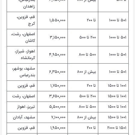
تا ۵۰۰
بیش از ۸۰۰
۴,۹۵۰,۰۰۰
بندرعباس،
زاهدان
قم، قزوین،
۵۰۱ تا ۱۰۰۰
تا ۲۰۰
۱,۵۵۰,۰۰۰
کرج
اصفهان، رشت،
۵۰۱ تا ۱۰۰۰
۲۰۰ تا ۵۰۰
۳,۱۵۰,۰۰۰
کاشان
اهواز، شیراز،
۵۰۱ تا ۱۰۰۰
۵۰۰ تا ۸۰۰
۴,۹۵۰,۰۰۰
کرمانشاه
مشهد، بوشهر،
۵۰۱ تا ۱۰۰۰
بیش از ۸۰۰
۶,۳۵۰,۰۰۰
بندرعباس
۱۰۰۱ تا ۱۵۰۰
تا ۲۰۰
۱,۷۵۰,۰۰۰
قم، قزوین
۱۰۰۱ تا ۱۵۰۰
۲۰۰ تا ۵۰۰
۳,۶۵۰,۰۰۰
اصفهان، رشت
۱۰۰۱ تا ۱۵۰۰
۵۰۰ تا ۸۰۰
۵,۵۰۰,۰۰۰
تبریز، اهواز
۱۰۰۱ تا ۱۵۰۰
بیش از ۸۰۰
۷,۱۰۰,۰۰۰
مشهد، آبادان
۱۵۰۱ تا ۲۰۰۰
تا ۲۰۰
۱,۹۵۰,۰۰۰
قم، قزوین