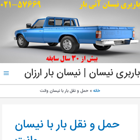
پ
ب
م
باربری نیسان | نیسان بار ارزان
ain
enu
خانه
حمل و نقل بار با نیسان وانت
حمل و نقل بار با نیسان