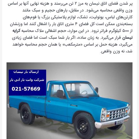
پر شدن فضای اتاق نیسان به مرز ۲ تن می‌رسند و هزینه نهایی آنها بر اساس
وزن واقعی محاسبه می‌شود. در مقابل، بارهای حجیم و سبک مانند
کارتن‌های لباس، یونولیت، تشک، لوازم پلاستیکی بزرگ یا فوم‌های
بسته‌بندی ممکن است کل فضای ۴ متری اتاق بار را اشغال کنند اما وزنشان
از ۵۰۰ کیلوگرم فراتر نرود. در این موارد، حجم اشغالی ملاک محاسبه
کرایه
نیسان
قرار می‌گیرد. به زبان ساده، اگر بار شما سبک است اما فضای زیادی
می‌گیرد، هزینه حمل بر اساس «مترمکعب» یا همان حجم محاسبه خواهد
شد، نه وزن واقعی.