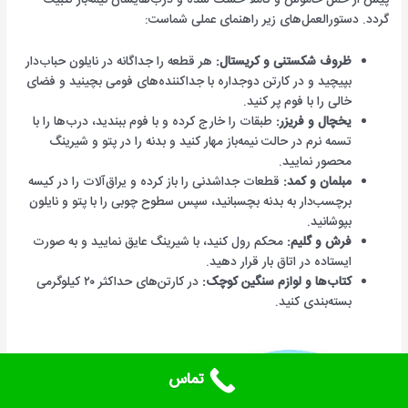
گردد. دستورالعمل‌های زیر راهنمای عملی شماست:
ظروف شکستنی و کریستال:
هر قطعه را جداگانه در نایلون حباب‌دار
بپیچید و در کارتن دوجداره با جداکننده‌های فومی بچینید و فضای
خالی را با فوم پر کنید.
یخچال و فریزر:
طبقات را خارج کرده و با فوم ببندید، درب‌ها را با
تسمه نرم در حالت نیمه‌باز مهار کنید و بدنه را در پتو و شیرینگ
محصور نمایید.
مبلمان و کمد:
قطعات جداشدنی را باز کرده و یراق‌آلات را در کیسه
برچسب‌دار به بدنه بچسبانید، سپس سطوح چوبی را با پتو و نایلون
بپوشانید.
فرش و گلیم:
محکم رول کنید، با شیرینگ عایق نمایید و به صورت
ایستاده در اتاق بار قرار دهید.
کتاب‌ها و لوازم سنگین کوچک:
در کارتن‌های حداکثر ۲۰ کیلوگرمی
بسته‌بندی کنید.
تماس