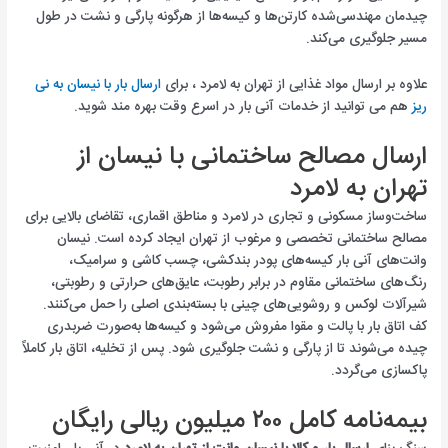
چیدمان مهندسی‌شده کارتن‌ها و کیسه‌ها از هرگونه پارگی و نشت در طول
مسیر جلوگیری می‌کند.
علاوه بر ارسال مواد غذایی از تهران به لامرد ، برای
ارسال بار با نیسان به نی
ریز
هم می توانید از خدمات آنی بار در اسرع وقت بهره مند شوید.
ارسال مصالح ساختمانی با نیسان از
تهران به لامرد
ساخت‌وساز مسکونی و تجاری در لامرد و مناطق اقماری، تقاضای بالایی برای
مصالح ساختمانی تخصصی و مرغوب از تهران ایجاد کرده است. نیسان
وانت‌های آنی بار کیسه‌های پودر بندکشی، چسب کاشی و سرامیک،
رنگ‌های ساختمانی مقاوم در برابر رطوبت، عایق‌های حرارتی و رطوبتی،
شیرآلات لوکس و روشویی‌های چینی با بسته‌بندی اصلی را حمل می‌کنند.
کف اتاق بار با پالت و مقوا مفروش می‌شود و کیسه‌ها به‌صورت ضربدری
چیده می‌شوند تا از پارگی و نشت جلوگیری شود. پس از تخلیه، اتاق بار کاملاً
پاکسازی می‌گردد.
بیمه‌نامه کامل ۲۰۰ میلیون ریالی رایگان