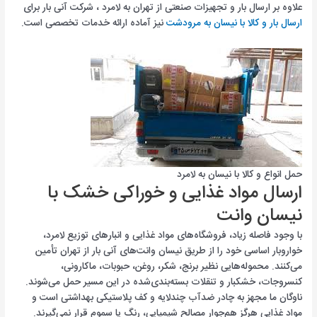
علاوه بر ارسال بار و تجهیزات صنعتی از تهران به لامرد ، شرکت آنی بار برای
ارسال بار و کالا با نیسان به مرودشت
نیز آماده ارائه خدمات تخصصی است.
حمل انواع و کالا با نیسان به لامرد
ارسال مواد غذایی و خوراکی خشک با
نیسان وانت
با وجود فاصله زیاد، فروشگاه‌های مواد غذایی و انبارهای توزیع لامرد،
خواروبار اساسی خود را از طریق نیسان وانت‌های آنی بار از تهران تأمین
می‌کنند. محموله‌هایی نظیر برنج، شکر، روغن، حبوبات، ماکارونی،
کنسروجات، خشکبار و تنقلات بسته‌بندی‌شده در این مسیر حمل می‌شوند.
ناوگان ما مجهز به چادر ضدآب چندلایه و کف پلاستیکی بهداشتی است و
مواد غذایی هرگز هم‌جوار مصالح شیمیایی، رنگ یا سموم قرار نمی‌گیرند.