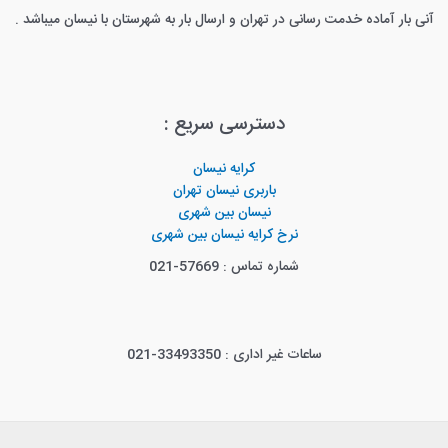
آنی بار آماده خدمت رسانی در تهران و ارسال بار به شهرستان با نیسان میباشد .
دسترسی سریع :
کرایه نیسان
باربری نیسان تهران
نیسان بین شهری
نرخ کرایه نیسان بین شهری
شماره تماس : 57669-021
ساعات غیر اداری : 33493350-021