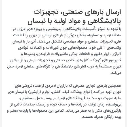
ارسال بارهای صنعتی، تجهیزات
پالایشگاهی و مواد اولیه با نیسان
با توجه به تمرکز تأسیسات پالایشگاهی، پتروشیمی و پروژه‌های انرژی در
منطقه لامرد و عسلویه، بخش بزرگی از بارهای ارسالی از تهران را قطعات
فنی، تجهیزات صنعتی و مواد مهندسی تشکیل می‌دهد. آنی بار با نیسان
وانت‌های ۲ تنی خود، محموله‌هایی چون شیرآلات و اتصالات فولادی
آلیاژی، ابزار دقیق و قطعات یدکی ماشین‌آلات فرآیندی، پمپ‌ها و
کمپرسورهای کوچک، کابل‌های خاص صنعتی و تجهیزات ایمنی را از مبادی
تهران مستقیماً به درب انبارهای پالایشگاهی یا کارگاه‌های صنعتی لامرد حمل
می‌کند.
همچنین بارهای تجاری مصرفی که بازاریان لامردی از عمده‌فروشی‌های
تهران تهیه می‌کنند (انواع پوشاک، کیف، کفش، لوازم آرایشی) با نیسان‌های
ما به صورت دربست به فروشگاه‌های لامرد می‌رسد. حمل مستقیم و
بی‌واسطه، زمان توقف در پایانه‌ها را حذف کرده و ریسک صدمات ناشی از
بارگیری‌های مکرر را به صفر می‌رساند. تمامی این محموله‌ها با بارنامه معتبر و
بیمه رایگان همراه هستند.