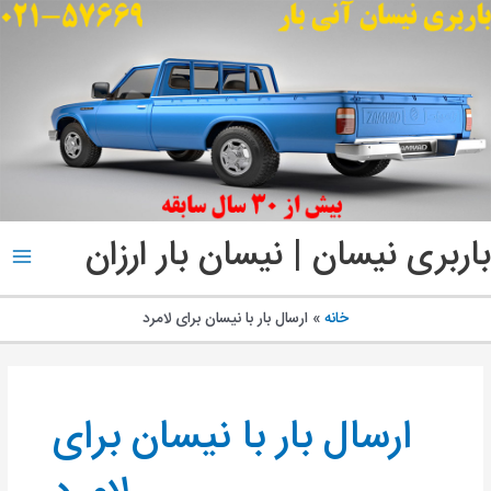
پ
ب
م
باربری نیسان | نیسان بار ارزان
ain
enu
خانه
ارسال بار با نیسان برای لامرد
ارسال بار با نیسان برای