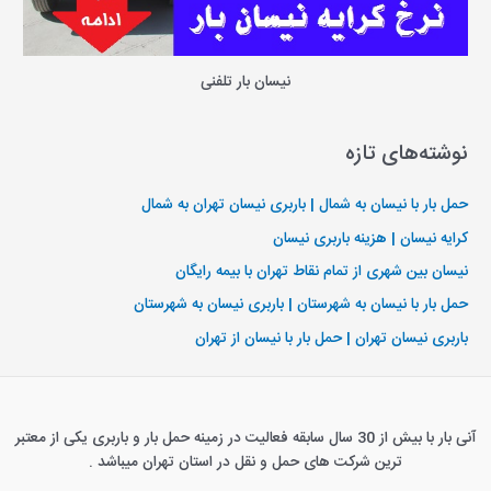
نیسان بار تلفنی
نوشته‌های تازه
حمل بار با نیسان به شمال | باربری نیسان تهران به شمال
کرایه نیسان | هزینه باربری نیسان
نیسان بین شهری از تمام نقاط تهران با بیمه رایگان
حمل بار با نیسان به شهرستان | باربری نیسان به شهرستان
باربری نیسان تهران | حمل بار با نیسان از تهران
آنی بار با بیش از 30 سال سابقه فعالیت در زمینه حمل بار و باربری یکی از معتبر
ترین شرکت های حمل و نقل در استان تهران میباشد .