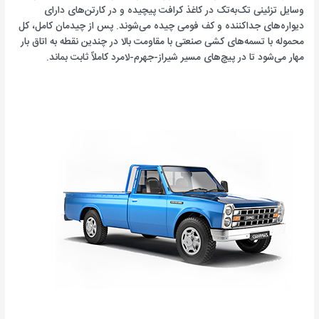
وسایل تزئینی تک‌به‌تک در کاغذ کرافت پیچیده و در کارتن‌های دارای
دیواره‌های جداکننده و کف فومی چیده می‌شوند. پس از چیدمان کامل، کل
محموله با تسمه‌های کشی صنعتی با مقاومت بالا در چندین نقطه به اتاق بار
مهار می‌شود تا در پیچ‌های مسیر شیراز-جهرم-لامرد کاملاً ثابت بماند.