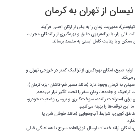
نیسان از تهران به کرمان
لانی بودن مسیر تهران به کرمان (بیش از ۹۰۰ کیلومتر)، مدیریت زمان را به یکی از ارکان اصلی فرآیند
آنی بار، با برنامه‌ریزی دقیق و بهره‌گیری از رانندگان مجرب،
ان ممکن و با رعایت کامل ایمنی به مقصد برساند.
ولیه صبح، امکان بهره‌گیری از ترافیک کمتر در خروجی تهران و
 می‌کند.
دن به کرمان وجود دارد (مانند مسیر قم-کاشان-یزد-کرمان).
ترافیک و جاده‌ها، زمان سفر را تحت تأثیر قرار می‌دهد.
برای استراحت راننده، سوخت‌گیری و بررسی وضعیت خودرو،
این توقف‌ها را بهینه می‌کنیم.
ناطق کویری، شرایط آب‌وهوایی (مانند طوفان شن یا
ارد.
، امکان ارائه خدمات ارسال فوق‌العاده سریع با هماهنگی قبلی