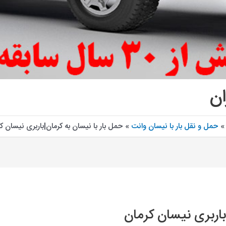
ان
حمل و نقل بار با نیسان وانت
حمل بار با نیسان به کرمان|باربری نیسان ک
باربری نیسان کرمان