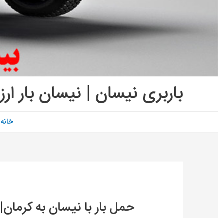
باربری نیسان | نیسان بار ارز
خانه
حمل بار با نیسان به کرمان|