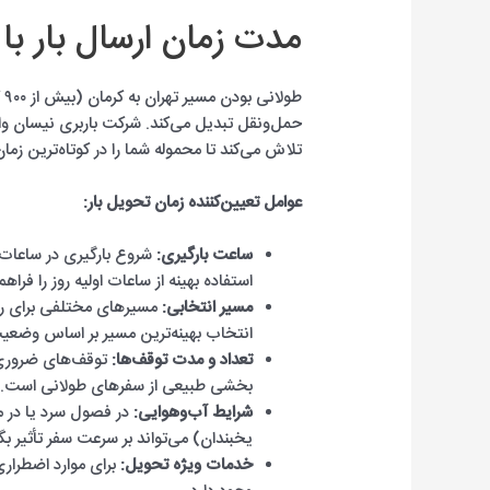
مدت زمان ارسال بار با 
طو
حمل‌ونقل تبدیل می‌کند. شرکت باربری نیسان وانت 
تلاش می‌کند تا محموله شما را در کوتاه‌ترین زم
عوامل تعیین‌کننده زمان تحویل بار:
ساعت بارگیری:
شروع بارگیری در ساعات ا
استفاده بهینه از ساعات اولیه روز را فراهم
مسیر انتخابی:
مسیرهای مختلفی برای رسی
انتخاب بهینه‌ترین مسیر بر اساس وضعیت 
تعداد و مدت توقف‌ها:
توقف‌های ضروری 
بخشی طبیعی از سفرهای طولانی است. ما 
شرایط آب‌وهوایی:
در فصول سرد یا در م
یخبندان) می‌تواند بر سرعت سفر تأثیر بگذ
خدمات ویژه تحویل:
برای موارد اضطراری