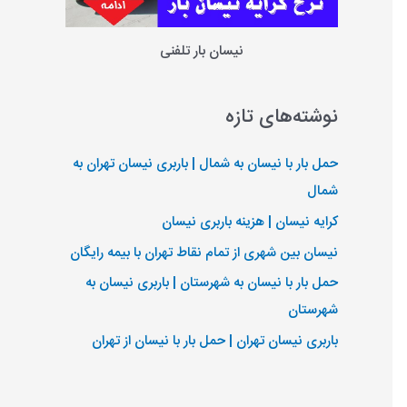
نیسان بار تلفنی
نوشته‌های تازه
حمل بار با نیسان به شمال | باربری نیسان تهران به
شمال
کرایه نیسان | هزینه باربری نیسان
نیسان بین شهری از تمام نقاط تهران با بیمه رایگان
حمل بار با نیسان به شهرستان | باربری نیسان به
شهرستان
باربری نیسان تهران | حمل بار با نیسان از تهران