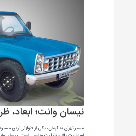
نیسان وانت؛ ابعاد، 
مسیر تهران به کرمان، یکی از طولانی‌ترین مسیر
استقامت بالا و ظرفیت مناسب است. نیسان وانت،