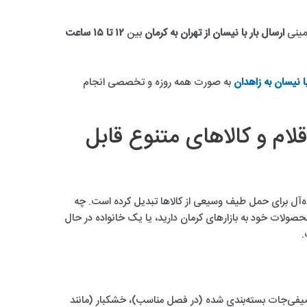
خمینی
ارسال بار با نیسان از تهران به کرمان
بین
۱۲ تا ۱۵ ساعت
ا نیسان به زاهدان
به صورت همه روزه و تخصصی انجام
قلام و کالاهای متنوع قابل
یده‌آل برای حمل طیف وسیعی از کالاها تبدیل کرده است. چه
محصولات خود به بازارهای کرمان دارید، یا یک خانواده در حال
.
یفی‌جات بسته‌بندی شده (در فصل مناسب)، خشکبار (مانند