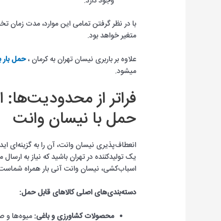
وجود دارد.
با در نظر گرفتن تمامی این موارد، مدت زمان ت
متغیر خواهد بود.
علاوه بر باربری نیسان تهران به کرمان ،
حمل بار ب
میشود.
فراتر از محدودیت‌ها: ا
حمل با نیسان وانت
انعطاف‌پذیری نیسان وانت، آن را به گزینه‌ای ا
یک تولیدکننده در تهران باشید که نیاز به ارسال 
اسباب‌کشی، نیسان وانت آنی بار همراه شماست
دسته‌بندی‌های اصلی کالاهای قابل حمل:
محصولات کشاورزی و باغی:
میوه‌ها و ص