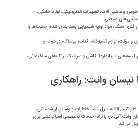
درو و ماشین‌آلات، تجهیزات الکترونیکی، لوازم خانگی،
‌بندی‌های صنعتی.
 فلزی سبک، مواد اولیه شیمیایی بسته‌بندی شده، چسب‌ها و
و موکت، لوازم آشپزخانه، کتاب، پوشاک، دوچرخه و
کیسه‌های استاندارد)، کاشی و سرامیک، رنگ‌های ساختمانی،
 نیسان وانت: راهکاری
غاز کنید. اثاثیه منزل شما، خاطرات و وسایل ارزشمندتان،
یسان وانت آنی بار، با ارائه خدمات تخصصی اسباب‌کشی برای
هیل می‌کند.