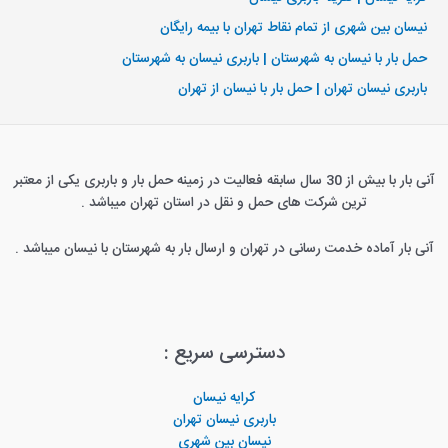
نیسان بین شهری از تمام نقاط تهران با بیمه رایگان
حمل بار با نیسان به شهرستان | باربری نیسان به شهرستان
باربری نیسان تهران | حمل بار با نیسان از تهران
آنی بار با بیش از 30 سال سابقه فعالیت در زمینه حمل بار و باربری یکی از معتبر
ترین شرکت های حمل و نقل در استان تهران میباشد .
آنی بار آماده خدمت رسانی در تهران و ارسال بار به شهرستان با نیسان میباشد .
دسترسی سریع :
کرایه نیسان
باربری نیسان تهران
نیسان بین شهری