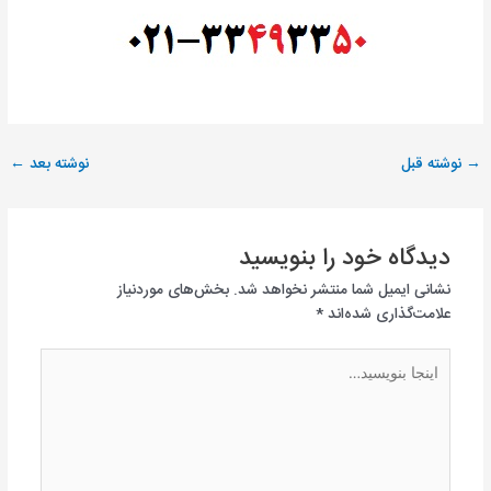
→
نوشته قبل
نوشته بعد
←
دیدگاه‌ خود را بنویسید
نشانی ایمیل شما منتشر نخواهد شد.
بخش‌های موردنیاز
علامت‌گذاری شده‌اند
*
اینجا
بنویسید…