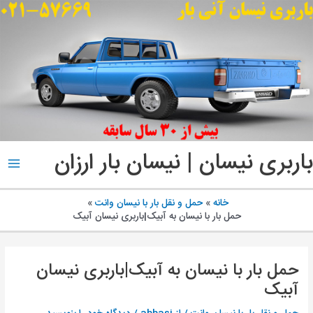
پ
ب
م
باربری نیسان | نیسان بار ارزان
ain
enu
خانه
حمل و نقل بار با نیسان وانت
حمل بار با نیسان به آبیک|باربری نیسان آبیک
حمل بار با نیسان به آبیک|باربری نیسان
آبیک