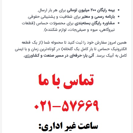
بیمه رایگان ۲۰۰ میلیون تومانی
برای هر بار ارسال.
بارنامه رسمی و معتبر
برای شفافیت و پشتیبانی حقوقی.
مشاوره رایگان بسته‌بندی
برای محصولات حساس (قطعات
نیروگاهی، میوه و صیفی‌جات، لوازم شکننده).
همین امروز سفارش خود را ثبت کنید تا محموله شما (از یک قطعه
الکترونیک حساس تا بار کامل یک گلخانه) در کوتاه‌ترین زمان و با ایمنی
کامل به آبیک برسد.
آنی بار؛ حرفه‌ای در مسیر صنعت و کشاورزی.