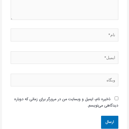
نام*
ایمیل*
وبگاه
ذخیره نام، ایمیل و وبسایت من در مرورگر برای زمانی که دوباره
دیدگاهی می‌نویسم.