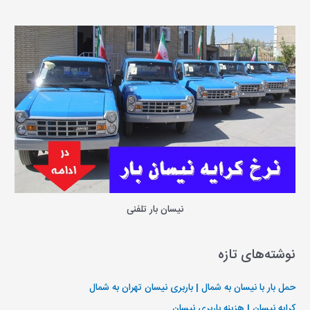
نیسان بار تلفنی
نوشته‌های تازه
حمل بار با نیسان به شمال | باربری نیسان تهران به شمال
کرایه نیسان | هزینه باربری نیسان