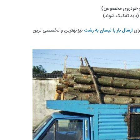
ی و خودروی مخصوص)
اه (باید تفکیک شوند)
برای
ارسال بار با نیسان به رشت
نیز بهترین و تخصصی ترین