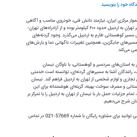
گاه‌ خود را بنویسید
هموار مرکزی ایران، نیازمند دانش فنی، خودروی مناسب و آگاهی
از شرایط خاص جاده‌های کوهستانی است. مسیر تهران به اردبیل حدود ۶۰۰ کیلومتر بوده و از آزادراه‌های تهران-
سیر کوهستانی طارم به اردبیل می‌گذرد. وجود گردنه‌های
مسیرهای جایگزین، همچنین تغییرات ناگهانی دما و بارش‌های
ی می‌کند.
 به استان‌های سردسیر و کوهستانی، با ناوگان نیسان
 رانندگان آشنا به مسیرهای گردنه‌ای، توانسته است خدمتی
ی تجاری و لوازم شخصی از تهران به اردبیل فراهم کند. نیسان
هستانی و مصرف سوخت بهینه، گزینه‌ای هوشمندانه برای این
ام جزئیات حمل بار با نیسان از تهران به اردبیل را با تمرکز بر
ایتان شرح می‌دهیم.
تخصص آنی بار است و شما می توانید برای مشاوره رایگان با شماره 57669-021 در تماس