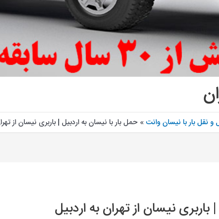
ان
و نقل بار با نیسان وانت
حمل بار با نیسان به اردبیل | باربری نیسان از تهرا
 باربری نیسان از تهران به اردبیل