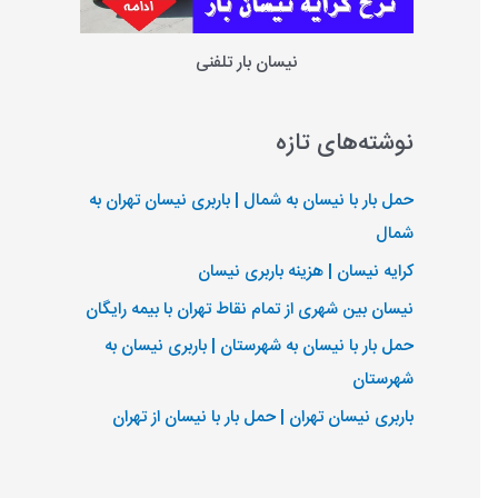
نیسان بار تلفنی
نوشته‌های تازه
حمل بار با نیسان به شمال | باربری نیسان تهران به
شمال
کرایه نیسان | هزینه باربری نیسان
نیسان بین شهری از تمام نقاط تهران با بیمه رایگان
حمل بار با نیسان به شهرستان | باربری نیسان به
شهرستان
باربری نیسان تهران | حمل بار با نیسان از تهران