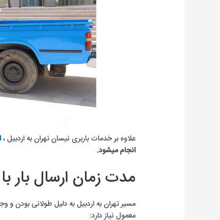
علاوه بر خدمات باربری نیسان تهران به اردبیل ،
ا
انجام میشود.
مدت زمان ارسال بار با 
مسیر تهران به اردبیل به دلیل طولانی بودن و 
معمول نیاز دارد: