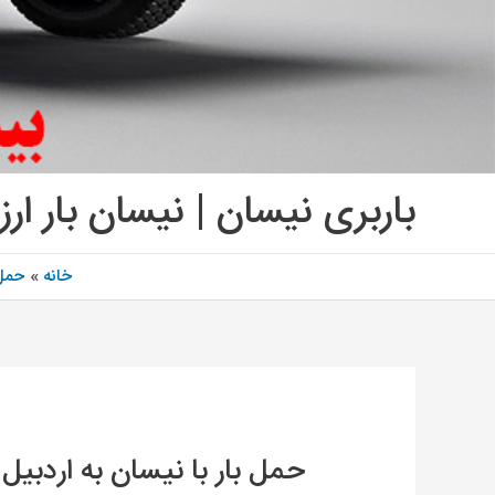
باربری نیسان | نیسان بار ارز
خانه
حمل 
حمل بار با نیسان به اردبیل |