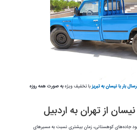
رسال بار با نیسان به تبریز
با تخفیف ویژه
به صورت همه روزه
نیسان از تهران به اردبیل
وجود جاده‌های کوهستانی، زمان بیشتری نسبت به مسیرهای