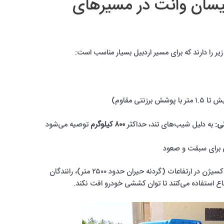
نیسان وانت در مسیرهای
 را دارند که برای مسیر اردبیل بسیار مناسب است:
ی:
به دلیل شیب‌های تند، حداکثر
۸۰۰ کیلوگرم
توصیه می‌شود
فی برای سبقت و صعود
در مسیر اردبیل، به دلیل کاهش اکسیژن در ارتفاعات (گردنه حیران حدود ۲۵۰۰ متر)، رانندگان
فاع استفاده می‌کنند تا توان کششی خودرو افت نکند.