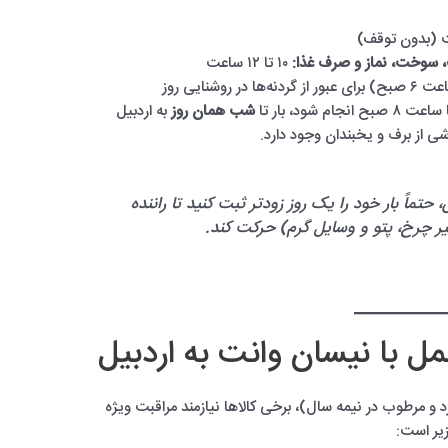
 سوخت، نماز و صرف غذا:
۱۰ تا ۱۲ ساعت
ر روشنایی روز
م شود، بار تا
شب همان روز
به اردبیل
ی از برف و یخبندان وجود دارد.
 حتماً بار خود را یک روز زودتر ثبت کنید تا راننده
یر چرخ، پتو و وسایل گرم) حرکت کند.
مل با نیسان وانت به اردبیل
و مرطوب در نیمه سال)، برخی کالاها نیازمند مراقبت ویژه
زیر است: