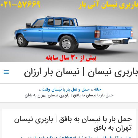
پ
ب
م
باربری نیسان | نیسان بار ارزان
ain
enu
خانه
حمل و نقل بار با نیسان وانت
حمل بار با نیسان به بافق | باربری نیسان تهران به بافق
حمل بار با نیسان به بافق | باربری نیسان
تهران به بافق