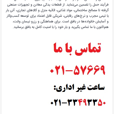
فرآیند حمل را تضمین می‌نماید. از قطعات یدکی معادن و تجهیزات صنعتی
گرفته تا مصالح ساختمانی، مواد غذایی، اثاثیه منزل و کالاهای تجاری، آنی بار
با تیمی مجرب و نرخ‌های رقابتی، شریکی قابل اعتماد برای توسعه کسب‌وکار
و آسایش خانواده‌ها در بافق است. برای هماهنگی و رزرو نیسان وانت،
هم‌اکنون با ما تماس بگیرید و بار خود را با امنیت کامل به بافق برسانید.