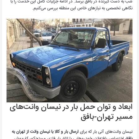
شب به دست گیرنده در بافق برسد. در ادامه جزئیات کامل این خدمت را با
نگاهی تخصصی به نیازهای خاص این منطقه بررسی می‌کنیم.
ابعاد و توان حمل بار در نیسان وانت‌های
مسیر تهران-بافق
نیسان وانت‌های آنی بار که برای
ارسال بار و کالا با نیسان وانت از تهران به
بافق
اختصاص یافته‌اند، خودروهایی با اتاق بار فلزی مستحکم، کف‌پوش