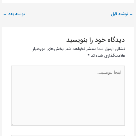
→
نوشته قبل
نوشته بعد
←
دیدگاه‌ خود را بنویسید
نشانی ایمیل شما منتشر نخواهد شد.
بخش‌های موردنیاز
علامت‌گذاری شده‌اند
*
اینجا
بنویسید…