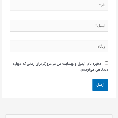
نام*
ایمیل*
وبگاه
ذخیره نام، ایمیل و وبسایت من در مرورگر برای زمانی که دوباره
دیدگاهی می‌نویسم.
ج