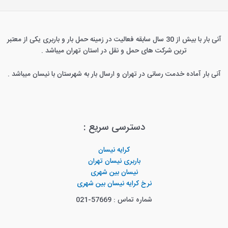
آنی بار با بیش از 30 سال سابقه فعالیت در زمینه حمل بار و باربری یکی از معتبر
ترین شرکت های حمل و نقل در استان تهران میباشد .
آنی بار آماده خدمت رسانی در تهران و ارسال بار به شهرستان با نیسان میباشد .
دسترسی سریع :
کرایه نیسان
باربری نیسان تهران
نیسان بین شهری
نرخ کرایه نیسان بین شهری
شماره تماس : 57669-021