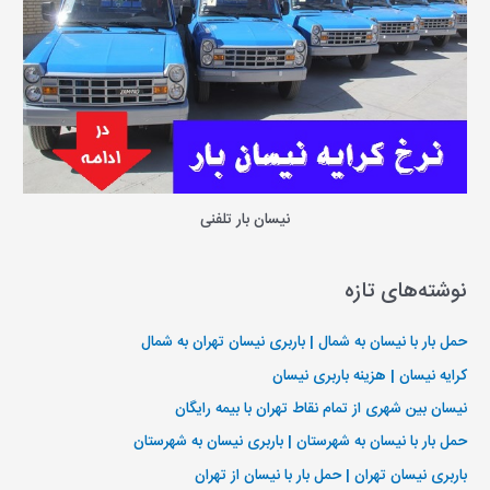
نیسان بار تلفنی
نوشته‌های تازه
حمل بار با نیسان به شمال | باربری نیسان تهران به شمال
کرایه نیسان | هزینه باربری نیسان
نیسان بین شهری از تمام نقاط تهران با بیمه رایگان
حمل بار با نیسان به شهرستان | باربری نیسان به شهرستان
باربری نیسان تهران | حمل بار با نیسان از تهران