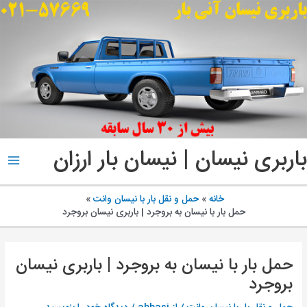
پ
ب
م
باربری نیسان | نیسان بار ارزان
ain
enu
خانه
حمل و نقل بار با نیسان وانت
حمل بار با نیسان به بروجرد | باربری نیسان بروجرد
حمل بار با نیسان به بروجرد | باربری نیسان
بروجرد