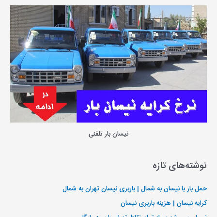
نیسان بار تلفنی
نوشته‌های تازه
حمل بار با نیسان به شمال | باربری نیسان تهران به شمال
کرایه نیسان | هزینه باربری نیسان