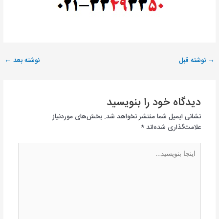
→
نوشته قبل
نوشته بعد
←
دیدگاه‌ خود را بنویسید
نشانی ایمیل شما منتشر نخواهد شد.
بخش‌های موردنیاز
علامت‌گذاری شده‌اند
*
اینجا
بنویسید…