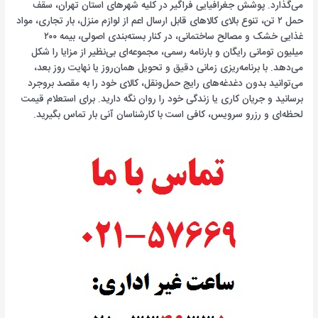
می‌گذارد. پوشش جغرافیایی فراگیر در کلیه شهرهای استان تهران، سقف
حمل ۲ تن، تنوع بالای کالاهای قابل ارسال اعم از لوازم منزل، بار تجاری، مواد
غذایی خشک و مصالح ساختمانی، در کنار بسته‌بندی اصولی، بیمه ۲۰۰
میلیون تومانی رایگان و بارنامه رسمی، مجموعه‌ای بی‌نظیر از مزایا را شکل
می‌دهد. با برنامه‌ریزی زمانی دقیق و تحویل همان‌روز یا نهایت روز بعد،
می‌توانید بدون دغدغه‌های رایج حمل‌ونقل، کالای خود را به مقصد بروجرد
برسانید و جریان کاری یا زندگی خود را روان نگه دارید. برای استعلام قیمت
لحظه‌ای و رزرو سرویس، کافی است با کارشناسان آنی بار تماس بگیرید.