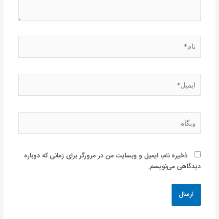
نام*
ایمیل*
وبگاه
ذخیره نام، ایمیل و وبسایت من در مرورگر برای زمانی که دوباره
دیدگاهی می‌نویسم.