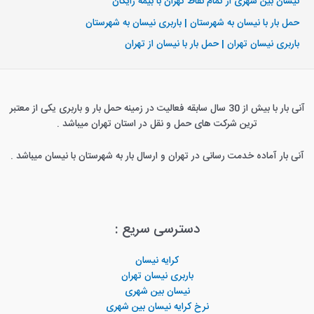
نیسان بین شهری از تمام نقاط تهران با بیمه رایگان
حمل بار با نیسان به شهرستان | باربری نیسان به شهرستان
باربری نیسان تهران | حمل بار با نیسان از تهران
آنی بار با بیش از 30 سال سابقه فعالیت در زمینه حمل بار و باربری یکی از معتبر
ترین شرکت های حمل و نقل در استان تهران میباشد .
آنی بار آماده خدمت رسانی در تهران و ارسال بار به شهرستان با نیسان میباشد .
دسترسی سریع :
کرایه نیسان
باربری نیسان تهران
نیسان بین شهری
نرخ کرایه نیسان بین شهری