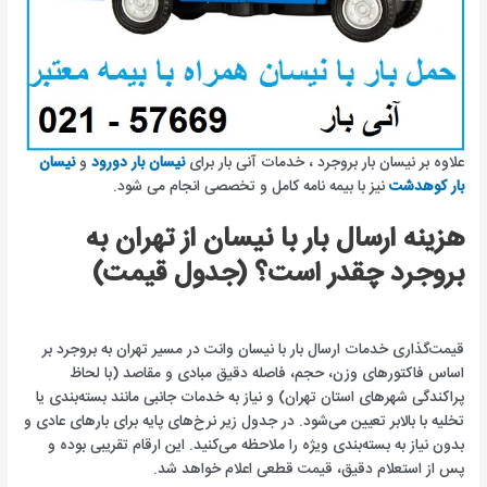
علاوه بر نیسان بار بروجرد ، خدمات آنی بار برای
نیسان بار دورود
و
نیسان
بار کوهدشت
نیز با بیمه نامه کامل و تخصصی انجام می شود.
هزینه ارسال بار با نیسان از تهران به
بروجرد چقدر است؟ (جدول قیمت)
قیمت‌گذاری خدمات ارسال بار با نیسان وانت در مسیر تهران به بروجرد بر
اساس فاکتورهای وزن، حجم، فاصله دقیق مبادی و مقاصد (با لحاظ
پراکندگی شهرهای استان تهران) و نیاز به خدمات جانبی مانند بسته‌بندی یا
تخلیه با بالابر تعیین می‌شود. در جدول زیر نرخ‌های پایه برای بارهای عادی و
بدون نیاز به بسته‌بندی ویژه را ملاحظه می‌کنید. این ارقام تقریبی بوده و
پس از استعلام دقیق، قیمت قطعی اعلام خواهد شد.