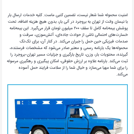
امنیت محموله شما شعار نیست، تضمین کتبی ماست. کلیه خدمات ارسال بار
با نیسان وانت از تهران به بروجرد در آنی بار، بدون هیچ هزینه اضافه، تحت
پوشش بیمه‌نامه کامل تا سقف ۲۰۰ میلیون تومان قرار می‌گیرد. این بیمه‌نامه
خسارت‌های احتمالی ناشی از حوادث جاده‌ای، آتش‌سوزی، سرقت و
صدمات فیزیکی حین حمل را جبران می‌کند. در کنار آن، برای تک‌تک
محموله‌ها یک بارنامه رسمی و معتبر صادر می‌شود که مشخصات فرستنده،
گیرنده، محتویات بار، وزن، تاریخ بارگیری و جزئیات مسیر تهران-بروجرد را
ثبت می‌کند. بارنامه علاوه بر ارزش حقوقی، امکان پیگیری و رهگیری مرسوله
را برای شما مهیا می‌سازد و خیال شما را از سلامت فرایند حمل آسوده
می‌کند.