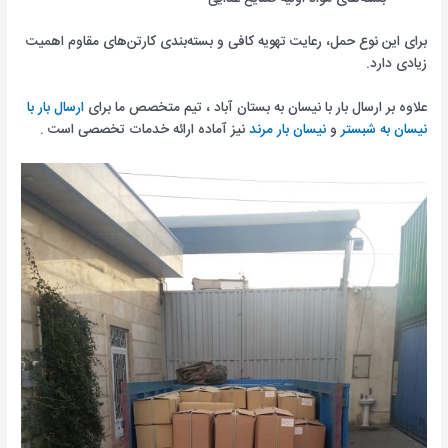
برای این نوع حمل، رعایت تهویه کافی و بسته‌بندی کارتن‌های مقاوم اهمیت
زیادی دارد.
علاوه بر ارسال بار با نیسان به بستان آباد ، تیم متخصص ما برای
ارسال بار با
نیسان به شبستر
و
نیسان بار مرند
نیز آماده ارائه خدمات تخصصی است .