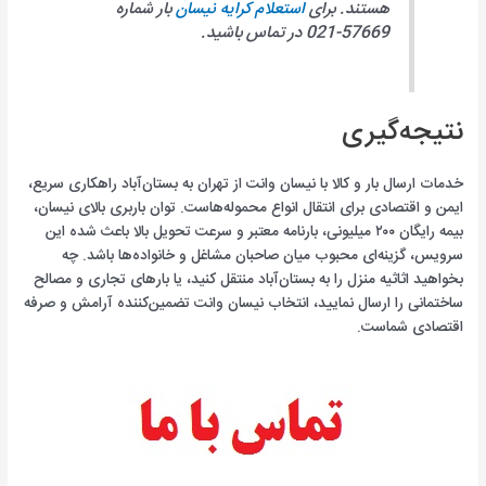
هستند. برای
استعلام کرایه نیسان
بار شماره
57669-021 در تماس باشید.
نتیجه‌گیری
خدمات ارسال بار و کالا با نیسان وانت از تهران به بستان‌آباد راهکاری سریع،
ایمن و اقتصادی برای انتقال انواع محموله‌هاست. توان باربری بالای نیسان،
بیمه رایگان ۲۰۰ میلیونی، بارنامه معتبر و سرعت تحویل بالا باعث شده این
سرویس، گزینه‌ای محبوب میان صاحبان مشاغل و خانواده‌ها باشد. چه
بخواهید اثاثیه منزل را به بستان‌آباد منتقل کنید، یا بارهای تجاری و مصالح
ساختمانی را ارسال نمایید، انتخاب نیسان وانت تضمین‌کننده آرامش و صرفه
اقتصادی شماست.