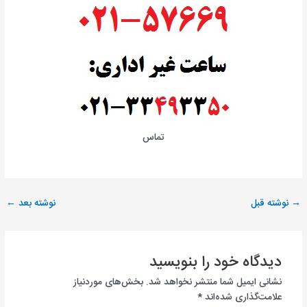
تماس
→
نوشته قبل
نوشته بعد
←
دیدگاه‌ خود را بنویسید
نشانی ایمیل شما منتشر نخواهد شد.
بخش‌های موردنیاز
علامت‌گذاری شده‌اند
*