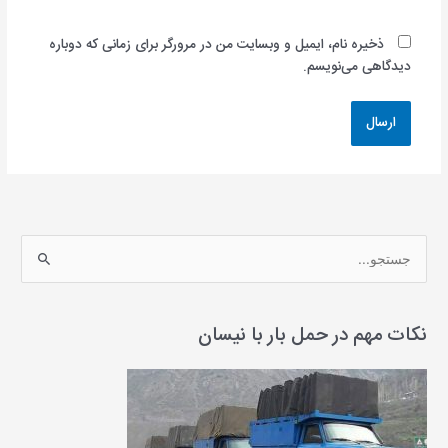
ذخیره نام، ایمیل و وبسایت من در مرورگر برای زمانی که دوباره
دیدگاهی می‌نویسم.
ج
س
ت
ج
نکات مهم در حمل بار با نیسان
و
ب
ر
ا