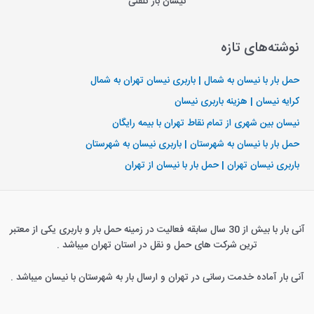
نیسان بار تلفنی
نوشته‌های تازه
حمل بار با نیسان به شمال | باربری نیسان تهران به شمال
کرایه نیسان | هزینه باربری نیسان
نیسان بین شهری از تمام نقاط تهران با بیمه رایگان
حمل بار با نیسان به شهرستان | باربری نیسان به شهرستان
باربری نیسان تهران | حمل بار با نیسان از تهران
آنی بار با بیش از 30 سال سابقه فعالیت در زمینه حمل بار و باربری یکی از معتبر
ترین شرکت های حمل و نقل در استان تهران میباشد .
آنی بار آماده خدمت رسانی در تهران و ارسال بار به شهرستان با نیسان میباشد .