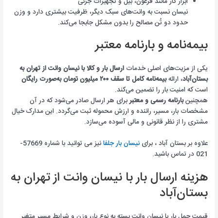
ابزار کار مانند فرغون، بیل و تجهیزات جزئی
نیسان نسبت به وانت‌های سبک دیگر، ظرفیت بیشتری دارد و وزن
حدود دو تُن مصالح را بدون مشکل جابجا می‌کند.
بیمه‌نامه و بارنامه معتبر
یکی از مزیت‌های اصلی خدمات
ارسال بار و کالا با نیسان وانت از تهران به
بستان‌آباد
، ارائه
بیمه‌نامه کامل تا سقف ۲۰۰ میلیون تومان به‌صورت رایگان
است که امنیت بار را تضمین می‌کند.
همچنین
بارنامه رسمی و معتبر
برای هر ارسال صادر می‌شود که در آن
مشخصات بار، مسیر، راننده و ارزش محموله ثبت می‌گردد. این مدارک خیال
مشتری را از نظر قانونی و مالی آسوده می‌سازد.
علاوه بر بستان آباد ، برای
نیسان بار جلفا
نیز می توانید با شماره 57669-
021 در تماس باشید.
هزینه ارسال بار با نیسان وانت از تهران به
بستان‌آباد
قیمت حمل بار با نیسان وانت بسته به نوع بار، وزن و شرایط مسیر متغیر