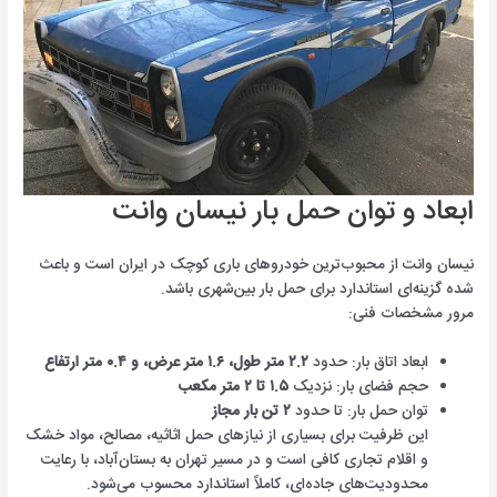
ابعاد و توان حمل بار نیسان وانت
نیسان وانت از محبوب‌ترین خودروهای باری کوچک در ایران است و باعث
شده گزینه‌ای استاندارد برای حمل بار بین‌شهری باشد.
مرور مشخصات فنی:
ابعاد اتاق بار: حدود
۲.۲ متر طول، ۱.۶ متر عرض، و ۰.۴ متر ارتفاع
حجم فضای بار: نزدیک
۱.۵ تا ۲ متر مکعب
توان حمل بار: تا حدود
۲ تن بار مجاز
این ظرفیت برای بسیاری از نیازهای حمل اثاثیه، مصالح، مواد خشک
و اقلام تجاری کافی است و در مسیر تهران به بستان‌آباد، با رعایت
محدودیت‌های جاده‌ای، کاملاً استاندارد محسوب می‌شود.