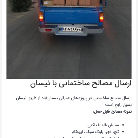
ارسال مصالح ساختمانی با نیسان
ارسال مصالح ساختمانی در پروژه‌های عمرانی بستان‌آباد از طریق نیسان
بسیار رایج است.
نمونه مصالح قابل حمل:
سیمان فله یا پاکتی
گچ، آجر، بلوک سبک، ایزوگام