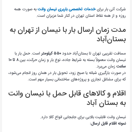
شرکت آنی بار برای
خدمات تخصصی باربری نیسان وانت
به صورت همه
روزه و از همه نقاط استان تهران در کنار شما عزیزان است.
مدت زمان ارسال بار با نیسان از تهران به
بستان‌آباد
مسافت تقریبی تهران تا بستان‌آباد حدود
۵۵۰ کیلومتر
است. حمل بار با
نیسان وانت معمولاً بسته به شرایط جاده، نوع بار و زمان حرکت، بین
۸ تا ۱۰
ساعت
زمان می‌برد.
در صورت بارگیری شبانه یا صبح زود، تحویل بار در همان روز انجام می‌شود،
که برای مشاغل تجاری و پروژه‌های ساختمانی بسیار مهم است.
اقلام و کالاهای قابل حمل با نیسان وانت
به بستان آباد
نیسان وانت قابلیت بالایی برای جابجایی انواع کالا دارد.
نمونه اقلام قابل ارسال: