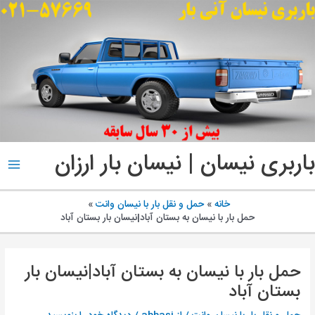
پ
ب
م
باربری نیسان | نیسان بار ارزان
ain
enu
خانه
حمل و نقل بار با نیسان وانت
حمل بار با نیسان به بستان آباد|نیسان بار بستان آباد
حمل بار با نیسان به بستان آباد|نیسان بار
بستان آباد