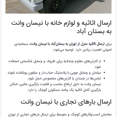
ارسال اثاثیه و لوازم خانه با نیسان وانت
به بستان آباد
برای
ارسال اثاثیه منزل از تهران به بستان‌آباد با نیسان وانت
، بسته‌بندی
اصولی اهمیت زیادی دارد. توصیه می‌شود:
از کارتن‌های مقاوم چندلایه برای ظروف و وسایل شکستنی استفاده
شود.
مبلمان و وسایل چوبی با پلاستیک حباب‌دار و سلفون پوشانده شوند.
لباس‌ها در چمدان یا کارتن‌های مخصوص حمل شود.
نیسان وانت به دلیل ارتفاع مناسب و قابلیت بارگیری جانبی، امکان
بارگیری کامل اثاثیه یک واحد مسکونی کوچک را دارد.
ارسال بارهای تجاری با نیسان وانت
صاحبان کسب‌وکارهای کوچک و متوسط برای ارسال بارهای تجاری از تهران