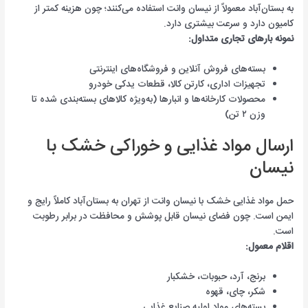
به بستان‌آباد معمولاً از نیسان وانت استفاده می‌کنند؛ چون هزینه کمتر از
کامیون دارد و سرعت بیشتری دارد.
نمونه بارهای تجاری متداول:
بسته‌های فروش آنلاین و فروشگاه‌های اینترنتی
تجهیزات اداری، کارتن کالا، قطعات یدکی خودرو
محصولات کارخانه‌ها و انبارها (به‌ویژه کالاهای بسته‌بندی شده تا
وزن ۲ تن)
ارسال مواد غذایی و خوراکی خشک با
نیسان
حمل مواد غذایی خشک با نیسان وانت از تهران به بستان‌آباد کاملاً رایج و
ایمن است. چون فضای نیسان قابل پوشش و محافظت در برابر رطوبت
است.
اقلام معمول:
برنج، آرد، حبوبات، خشکبار
شکر، چای، قهوه
بسته‌های مواد اولیه صنایع غذایی