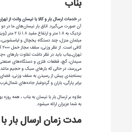
بناب
در
خدمات ارسال بار و کالا با نیسان وانت از تهران
نزدیک به ۱.۸ 
مبلمان منزل، چند دستگاه یخچال و لباسشویی، یا
تهران‌ـ‌بناب باید در نظر داشت تفاوت بارهای «
می‌رسد، در حالی که بارهای سبک و حجیم مانند ک
بسته‌بندی پیش از رسیدن به سقف وزنی، فضای اتا
برابر پارگی، باران و گردوغبار جاده‌های شمال‌غر
علاوه بر ارسال بار با نیسان به بناب ، همه رو
به شما عزیزان ارائه میشود.
مدت زمان ارسال بار با 