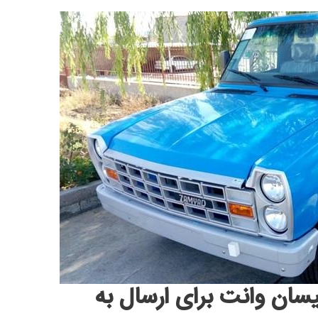
یسان وانت برای ارسال به