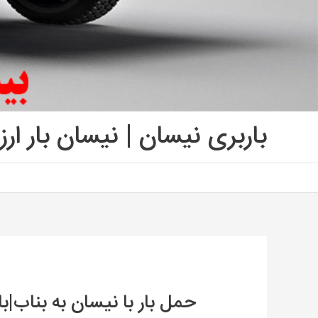
باربری نیسان | نیسان بار ارز
حمل بار با نیسان به بناب|ب