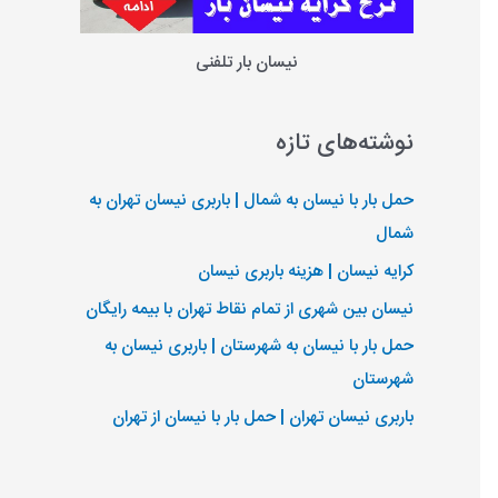
نیسان بار تلفنی
نوشته‌های تازه
حمل بار با نیسان به شمال | باربری نیسان تهران به
شمال
کرایه نیسان | هزینه باربری نیسان
نیسان بین شهری از تمام نقاط تهران با بیمه رایگان
حمل بار با نیسان به شهرستان | باربری نیسان به
شهرستان
باربری نیسان تهران | حمل بار با نیسان از تهران