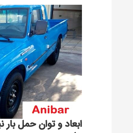
ابعاد و توان حمل بار ن