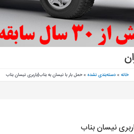
ان
خانه
دسته‌بندی نشده
حمل بار با نیسان به بناب|باربری نیسان بناب
اربری نیسان بناب