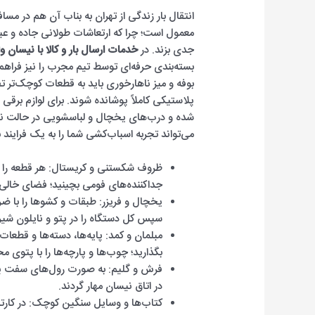
معمول است؛ چرا که ارتعاشات طولانی جاده و عبو
جدی بزند. در
خدمات ارسال بار و کالا با نیسان وا
بسته‌بندی حرفه‌ای توسط تیم مجرب را نیز فراهم 
بوفه و میز ناهارخوری باید به قطعات کوچک‌تر
شده و درب‌های یخچال و لباسشویی در حالت نیمه‌
می‌تواند تجربه اسباب‌کشی شما را به یک فرایند 
ظروف شکستنی و کریستال: هر قطعه را جدا
جداکننده‌های فومی بچینید؛ فضای خالی ک
یخچال و فریزر: طبقات و کشوها را با ضرب
سپس کل دستگاه را در پتو و نایلون شیر
مبلمان و کمد: پایه‌ها، دسته‌ها و قطعات 
بگذارید؛ چوب‌ها و پارچه‌ها را با پتوی
فرش و گلیم: به صورت رول‌های سفت پی
در اتاق نیسان مهار گردند.