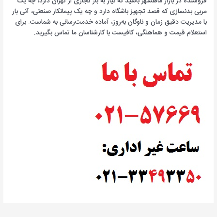
فروشنده در بازار ماهشهر باشید که نیاز به بار تجاری از تهران دارد، چه یک
مربی بدنسازی که قصد تجهیز باشگاه دارد و چه یک پیمانکار صنعتی، آنی بار
با مدیریت دقیق زمان و ناوگان به‌روز، آماده خدمت‌رسانی به شماست. برای
استعلام قیمت و هماهنگی، کافیست با کارشناسان ما تماس بگیرید.