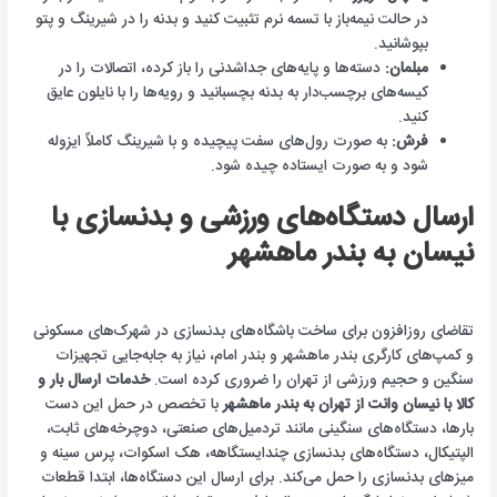
در حالت نیمه‌باز با تسمه نرم تثبیت کنید و بدنه را در شیرینگ و پتو
بپوشانید.
مبلمان:
دسته‌ها و پایه‌های جداشدنی را باز کرده، اتصالات را در
کیسه‌های برچسب‌دار به بدنه بچسبانید و رویه‌ها را با نایلون عایق
کنید.
فرش:
به صورت رول‌های سفت پیچیده و با شیرینگ کاملاً ایزوله
شود و به صورت ایستاده چیده شود.
ارسال دستگاه‌های ورزشی و بدنسازی با
نیسان به بندر ماهشهر
تقاضای روزافزون برای ساخت باشگاه‌های بدنسازی در شهرک‌های مسکونی
و کمپ‌های کارگری بندر ماهشهر و بندر امام، نیاز به جابه‌جایی تجهیزات
سنگین و حجیم ورزشی از تهران را ضروری کرده است.
خدمات ارسال بار و
کالا با نیسان وانت از تهران به بندر ماهشهر
با تخصص در حمل این دست
بارها، دستگاه‌های سنگینی مانند تردمیل‌های صنعتی، دوچرخه‌های ثابت،
الپتیکال، دستگاه‌های بدنسازی چندایستگاهه، هک اسکوات، پرس سینه و
میزهای بدنسازی را حمل می‌کند. برای ارسال این دستگاه‌ها، ابتدا قطعات