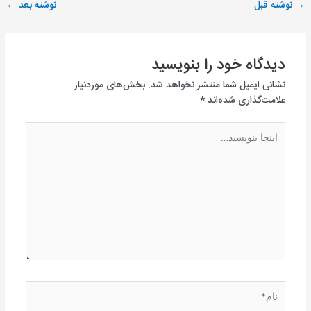
→
نوشته قبل
نوشته بعد
←
دیدگاه‌ خود را بنویسید
نشانی ایمیل شما منتشر نخواهد شد.
بخش‌های موردنیاز
علامت‌گذاری شده‌اند
*
اینجا
بنویسید…
نام*