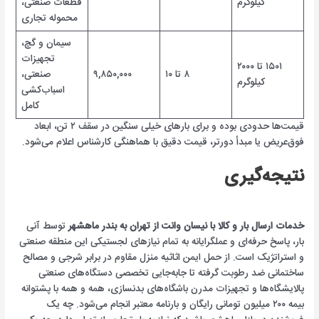
کیلوگرم
قطعات صنعتی،
محموله تجاری
سیمان و گچ،
تجهیزات
۱۵۰۱ تا ۲۰۰۰
۸ تا ۱۰
۹,۸۵۰,۰۰۰
صنعتی،
کیلوگرم
اسباب‌کشی
کامل
قیمت‌ها حدودی بوده و برای بارهای خیلی سنگین در سقف ۲ تن، ابعاد
فوق‌عریض یا مبدأ دورتر، قیمت دقیق با هماهنگی کارشناس اعلام می‌شود.
نتیجه‌گیری
خدمات ارسال بار و کالا با نیسان وانت از تهران به بندر ماهشهر
توسط آنی
بار، پاسخ حرفه‌ای و عملگرایانه به تمام نیازهای لجستیکی این منطقه صنعتی
و استراتژیک است. از حمل ایمن اثاثیه منزل مقاوم در برابر شرجی و مصالح
ساختمانی ضد رطوبت گرفته تا جابه‌جایی تخصصی دستگاه‌های صنعتی
پالایشگاه‌ها و تجهیزات مدرن باشگاه‌های بدنسازی، همه و همه با پشتوانه
بیمه ۲۰۰ میلیون تومانی رایگان و بارنامه معتبر انجام می‌شود. چه یک