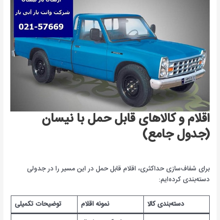
اقلام و کالاهای قابل حمل با نیسان
(جدول جامع)
برای شفاف‌سازی حداکثری، اقلام قابل حمل در این مسیر را در جدولی
دسته‌بندی کرده‌ایم:
دسته‌بندی کالا
نمونه اقلام
توضیحات تکمیلی