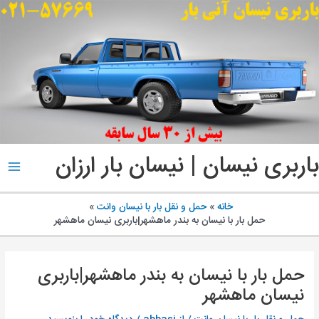
پ
ب
م
باربری نیسان | نیسان بار ارزان
ain
enu
خانه
حمل و نقل بار با نیسان وانت
حمل بار با نیسان به بندر ماهشهر|باربری نیسان ماهشهر
حمل بار با نیسان به بندر ماهشهر|باربری
نیسان ماهشهر