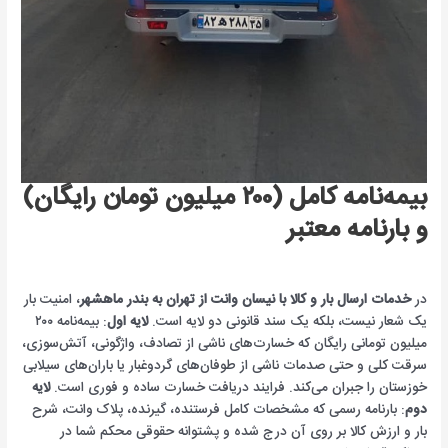
بیمه‌نامه کامل (۲۰۰ میلیون تومان رایگان)
و بارنامه معتبر
در
خدمات ارسال بار و کالا با نیسان وانت از تهران به بندر ماهشهر
، امنیت بار
یک شعار نیست، بلکه یک سند قانونی دو لایه است.
لایه اول
: بیمه‌نامه ۲۰۰
میلیون تومانی رایگان که خسارت‌های ناشی از تصادف، واژگونی، آتش‌سوزی،
سرقت کلی و حتی صدمات ناشی از طوفان‌های گردوغبار یا باران‌های سیلابی
خوزستان را جبران می‌کند. فرایند دریافت خسارت ساده و فوری است.
لایه
دوم
: بارنامه رسمی که مشخصات کامل فرستنده، گیرنده، پلاک وانت، شرح
بار و ارزش کالا بر روی آن درج شده و پشتوانه حقوقی محکم شما در