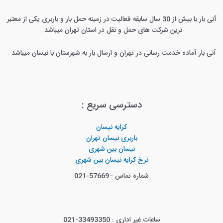
آنی بار با بیش از 30 سال سابقه فعالیت در زمینه حمل بار و باربری یکی از معتبر
ترین شرکت های حمل و نقل در استان تهران میباشد .
آنی بار آماده خدمت رسانی در تهران و ارسال بار به شهرستان با نیسان میباشد .
دسترسی سریع :
کرایه نیسان
باربری نیسان تهران
نیسان بین شهری
نرخ کرایه نیسان بین شهری
شماره تماس : 57669-021
ساعات غیر اداری : 33493350-021