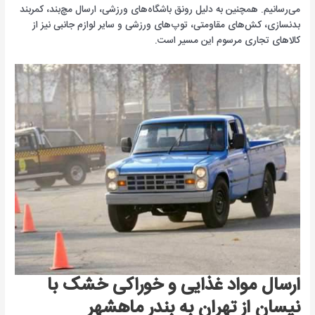
می‌رسانیم. همچنین به دلیل رونق باشگاه‌های ورزشی، ارسال مچ‌بند، کمربند
بدنسازی، کش‌های مقاومتی، توپ‌های ورزشی و سایر لوازم جانبی نیز از
کالاهای تجاری مرسوم این مسیر است.
ارسال مواد غذایی و خوراکی خشک با
نیسان از تهران به بندر ماهشهر