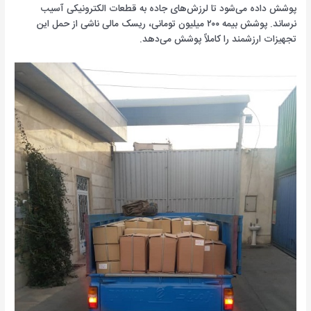
پوشش داده می‌شود تا لرزش‌های جاده به قطعات الکترونیکی آسیب
نرساند. پوشش بیمه ۲۰۰ میلیون تومانی، ریسک مالی ناشی از حمل این
تجهیزات ارزشمند را کاملاً پوشش می‌دهد.