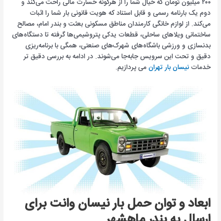
۲۰۰ میلیون تومان که خیال شما را از هرگونه خسارت مالی راحت می‌کند و
دوم یک بارنامه رسمی و قابل استناد که هویت قانونی بار شما را اثبات
می‌کند. از لوازم خانگی کارمندان مناطق مسکونی بعثت و بندر امام، مصالح
ساختمانی ویلاهای ساحلی، قطعات یدکی پتروشیمی‌ها گرفته تا دستگاه‌های
بدنسازی و ورزشی باشگاه‌های شهرک‌های صنعتی، همگی با برنامه‌ریزی
دقیق و تحت این سرویس جابه‌جا می‌شوند. در ادامه به بررسی دقیق تر
خدمات
نیسان بار تهران
می پردازیم.
ابعاد و توان حمل بار نیسان وانت برای
ارسال به بندر ماهشهر