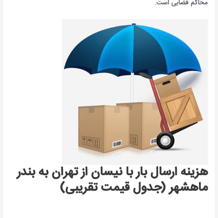
محاکم قضایی است.
هزینه ارسال بار با نیسان از تهران به بندر
ماهشهر (جدول قیمت تقریبی)