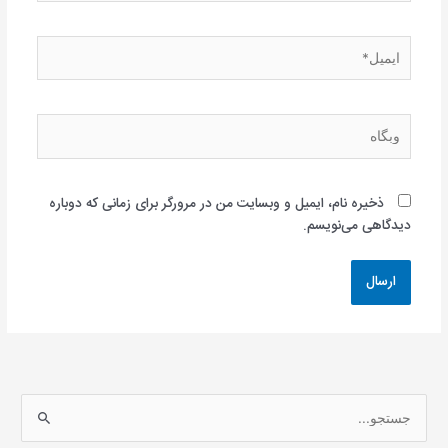
ایمیل*
وبگاه
ذخیره نام، ایمیل و وبسایت من در مرورگر برای زمانی که دوباره
دیدگاهی می‌نویسم.
ج
س