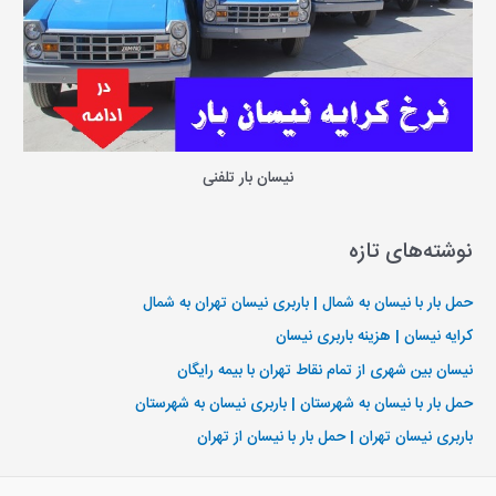
نیسان بار تلفنی
نوشته‌های تازه
حمل بار با نیسان به شمال | باربری نیسان تهران به شمال
کرایه نیسان | هزینه باربری نیسان
نیسان بین شهری از تمام نقاط تهران با بیمه رایگان
حمل بار با نیسان به شهرستان | باربری نیسان به شهرستان
باربری نیسان تهران | حمل بار با نیسان از تهران