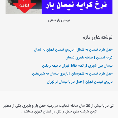
نیسان بار تلفنی
نوشته‌های تازه
حمل بار با نیسان به شمال | باربری نیسان تهران به شمال
کرایه نیسان | هزینه باربری نیسان
نیسان بین شهری از تمام نقاط تهران با بیمه رایگان
حمل بار با نیسان به شهرستان | باربری نیسان به شهرستان
باربری نیسان تهران | حمل بار با نیسان از تهران
آنی بار با بیش از 30 سال سابقه فعالیت در زمینه حمل بار و باربری یکی از معتبر
ترین شرکت های حمل و نقل در استان تهران میباشد .