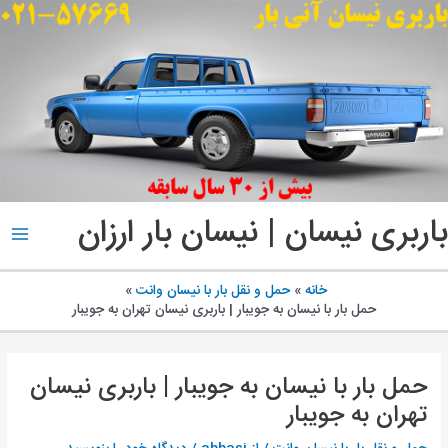
پ
ب
م
باربری نیسان | نیسان بار ارزان
ain
enu
خانه
حمل و نقل بار با نیسان وانت
حمل بار با نیسان به جویبار | باربری نیسان تهران به جویبار
حمل بار با نیسان به جویبار | باربری نیسان
تهران به جویبار