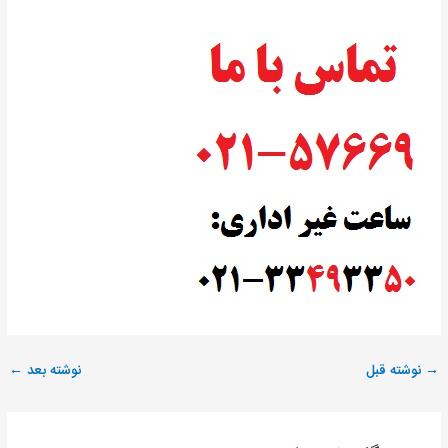
→
نوشته قبل
نوشته بعد
←