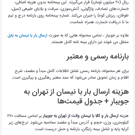
ریال (۲۰ میلیون تومان) قرار می‌گیرند. این بیمه‌نامه بدون هزینه اضافی،
خسارت‌های تصادف، واژگونی، آتش‌سوزی، سرقت و بلایای طبیعی (سیل،
طوفان، ریزش کوه) را جبران می‌کند. شماره بیمه‌نامه روی بارنامه درج و تیم
ما تا دریافت خسارت همراه شماست.
علاوه بر جویبار ، تمامی محموله هایی که به صورت
ارسال بار با نیسان به بابل
منتقل می شوند نیز دارای بیمه نامه کامل هستند.
بارنامه رسمی و معتبر
برای هر محموله، بارنامه رسمی شامل اطلاعات کامل مبدأ و مقصد، شرح
اقلام و زمان تحویل صادر می‌شود که سند معتبر رهگیری و پیگیری است.
هزینه ارسال بار با نیسان از تهران به
جویبار + جدول قیمت‌ها
هزینه
ارسال بار و کالا با نیسان وانت از تهران به جویبار
بر اساس مسافت ۲۶۰
کیلومتری، وزن، حجم و آدرس مبدأ و مقصد محاسبه می‌شود. نرخ‌های زیر
کرایه پایه و شامل بیمه رایگان، بارنامه و حمل دربست است: