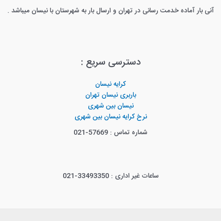
آنی بار آماده خدمت رسانی در تهران و ارسال بار به شهرستان با نیسان میباشد .
دسترسی سریع :
کرایه نیسان
باربری نیسان تهران
نیسان بین شهری
نرخ کرایه نیسان بین شهری
شماره تماس : 57669-021
ساعات غیر اداری : 33493350-021