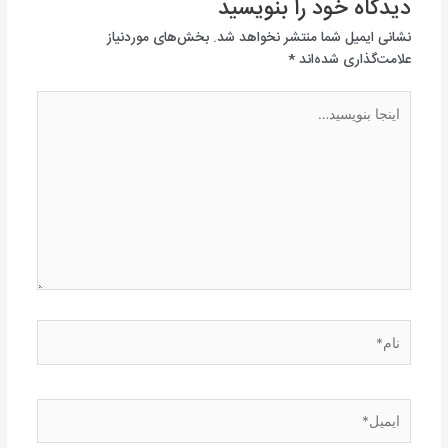
دیدگاه‌ خود را بنویسید
نشانی ایمیل شما منتشر نخواهد شد.
بخش‌های موردنیاز
علامت‌گذاری شده‌اند
*
اینجا
بنویسید…
نام*
ایمیل*