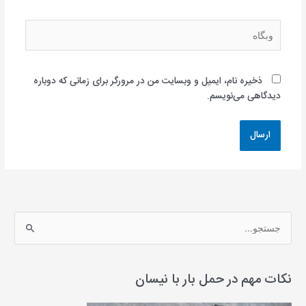
وبگاه
ذخیره نام، ایمیل و وبسایت من در مرورگر برای زمانی که دوباره
دیدگاهی می‌نویسم.
ج
س
ت
ج
نکات مهم در حمل بار با نیسان
و