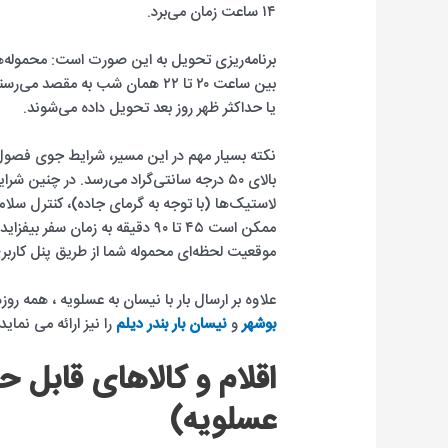
۱۴ ساعت زمان می‌برد.
بین ساعت ۲۰ تا ۲۲ همان شب به مق
یا حداکثر ظهر روز بعد تحویل داده می‌شوند.
نکته بسیار مهم در این مسیر، شرایط جوی فصول
بالای ۵۰ درجه سانتی‌گراد می‌رسد. در چنین 
لاستیک‌ها (با توجه به گرمای جاده)، کنترل سلامت 
موقعیت لحظه‌ای محموله شما از طریق پنل کاربر
علاوه بر ارسال بار با نیسان به عسلویه ، همه 
بوشهر
و
نیسان بار بندر دیلم
را نیز ارائه می نماید.
اقلام و کالاهای قابل ح
عسلویه)