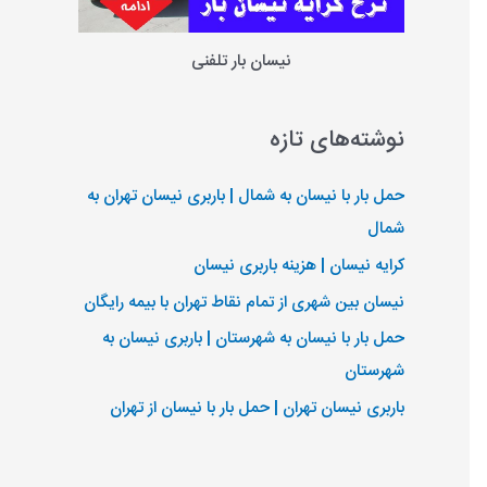
نیسان بار تلفنی
نوشته‌های تازه
حمل بار با نیسان به شمال | باربری نیسان تهران به
شمال
کرایه نیسان | هزینه باربری نیسان
نیسان بین شهری از تمام نقاط تهران با بیمه رایگان
حمل بار با نیسان به شهرستان | باربری نیسان به
شهرستان
باربری نیسان تهران | حمل بار با نیسان از تهران