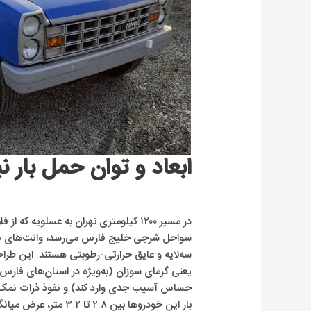
ابعاد و توان حمل بار 
در مسیر ۱۲۰۰ کیلومتری تهران به عسلویه 
سواحل شرجی خلیج فارس می‌رسد، وانت‌های نیسا
سه‌لایه و عایق حرارتی-رطوبتی هستند. این طراح
یعنی گرمای سوزان (به‌ویژه در استان‌های فارس
حساس آسیب جدی وارد کند) و نفوذ ذرات نمک و