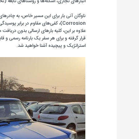
انبارهای تجاری، اسکله‌ها و روستاهای تابعه (
Corrosion)، کفی‌های مقاوم در برابر پ
قرار گرفته و برای هر سفر یک بارنامه رسمی و قا
استراتژیک و پیچیده آشنا خواهید شد.