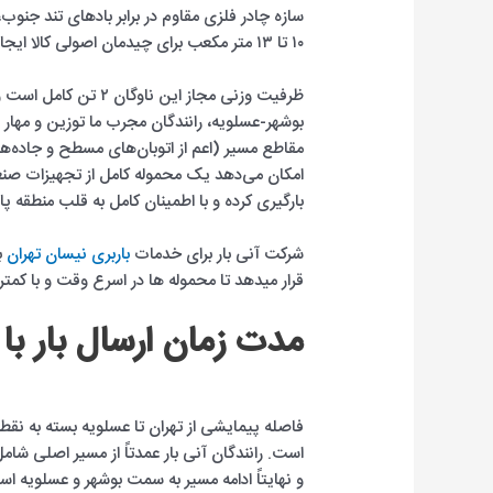
۱۰ تا ۱۳ متر مکعب برای چیدمان اصولی کالا ایجاد می‌شود.
ظرفیت وزنی مجاز این 
بوشهر-عسلویه، رانندگان مجرب ما توزین و مهار با
مقاطع مسیر (اعم از اتوبان‌های مسطح و جاده‌
امکان می‌دهد یک محموله کامل از تجهیزات صنعت
بارگیری کرده و با اطمینان کامل به قلب منطقه پ
شرکت آنی بار برای خدمات
باربری نیسان تهران
قرار میدهد تا محموله ها در اسرع وقت و با کمت
مدت زمان ارسال بار با 
است. رانندگان آنی بار عمدتاً از مسیر اصلی شا