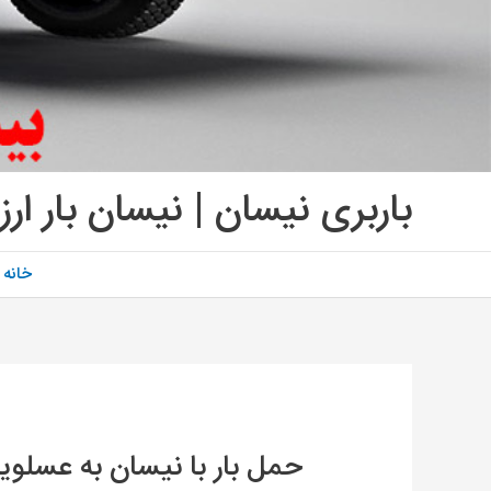
باربری نیسان | نیسان بار ارز
خانه
حمل بار با نیسان به عسلویه