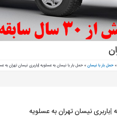
ان
حمل بار با نیسان
حمل بار با نیسان به عسلویه |باربری نیسان تهران به عس
 |باربری نیسان تهران به عسلویه