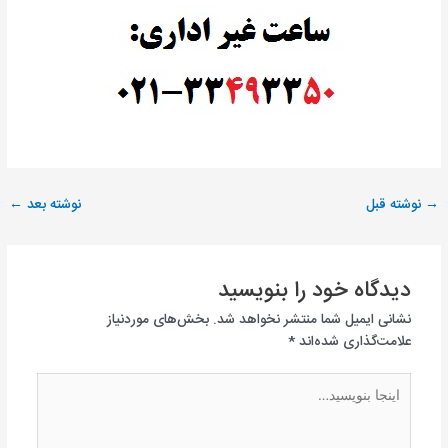
→
نوشته قبل
نوشته بعد
←
دیدگاه‌ خود را بنویسید
نشانی ایمیل شما منتشر نخواهد شد.
بخش‌های موردنیاز
علامت‌گذاری شده‌اند
*
اینجا
بنویسید…