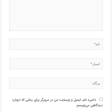
نام*
ایمیل*
وبگاه
ذخیره نام، ایمیل و وبسایت من در مرورگر برای زمانی که دوباره
دیدگاهی می‌نویسم.