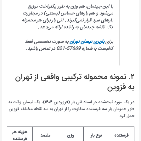
با این چیدمان، هم وزن به طور یکنواخت توزیع
می‌شود و هم بارهای حساس (بستنی) در مجاورت
بارهای سرد قرار نمی‌گیرند. آنی بار برای هر محموله
یک نقشه چیدمان به راننده ارائه می‌دهد.
برای
باربری نیسان تهران
به صورت تخصصی فقط
کافیست با شماره 57669-021 در تماس باشید.
۲. نمونه محموله ترکیبی واقعی از تهران
به قزوین
در یک مورد ثبت‌شده در اسناد آنی بار (فروردین ۱۴۰۴)، یک نیسان وانت به
طور همزمان بار سه فرستنده متفاوت را از تهران به سه نقطه مختلف قزوین
حمل کرد:
هزینه هر
فرستنده
نوع بار
وزن
مقصد
فرستنده