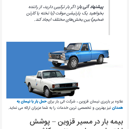
پیشنهاد آنی بار:
اگر بار ترکیبی دارید، از راننده
بخواهید یک پارتیشن موقت (با تخته یا کارتن
ضخیم) بین بخش‌های مختلف ایجاد کند.
علاوه بر باربری نیسان قزوین ، شرکت انی بار برای
حمل بار با نیسان به
همدان
نیز بهترین و تخصصی ترین خدمات را به شما عزیزان ارائه می نماید.
بیمه بار در مسیر قزوین – پوشش