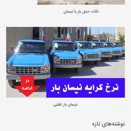
نکات حمل بار با نیسان
نیسان بار تلفنی
نوشته‌های تازه