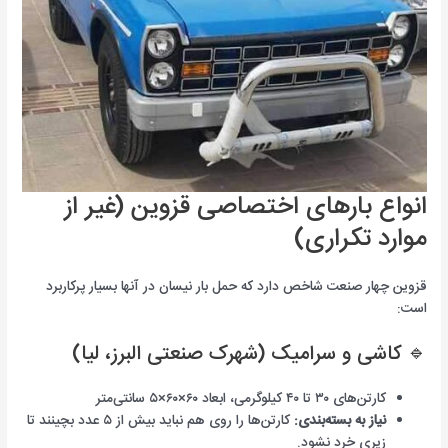
انواع بارهای اختصاصی قزوین (غیر از
موارد تکراری)
قزوین چهار صنعت شاخص دارد که حمل بار نیسان در آنها بسیار پرکاربرد
است:
🔹 کاشی و سرامیک (شهرک صنعتی البرز، لیا)
کارتن‌های ۳۰ تا ۴۰ کیلوگرمی، ابعاد ۶۰×۶۰×۵ سانتی‌متر
نیاز به بسته‌بندی:
کارتن‌ها را روی هم نباید بیش از ۵ عدد بچینند تا
زیری خرد نشود.