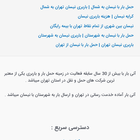
حمل بار با نیسان به شمال | باربری نیسان تهران به شمال
کرایه نیسان | هزینه باربری نیسان
نیسان بین شهری از تمام نقاط تهران با بیمه رایگان
حمل بار با نیسان به شهرستان | باربری نیسان به شهرستان
باربری نیسان تهران | حمل بار با نیسان از تهران
آنی بار با بیش از 30 سال سابقه فعالیت در زمینه حمل بار و باربری یکی از معتبر
ترین شرکت های حمل و نقل در استان تهران میباشد .
آنی بار آماده خدمت رسانی در تهران و ارسال بار به شهرستان با نیسان میباشد .
دسترسی سریع :