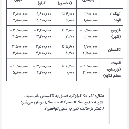
(تومان)
کیلو)
(تخمین)
کیلو)
آبیک /
۱,۲۰۰,۰۰۰ –
۴,۰۰۰ تا
۱,۸۰۰,۰۰۰ –
۲,۸۰۰,۰۰۰ –
الوند
۱,۸۰۰,۰۰۰
۶,۰۰۰
۲,۸۰۰,۰۰۰
۳,۸۰۰,۰۰۰
قزوین
۱,۵۰۰,۰۰۰ –
۵,۰۰۰ تا
۲,۲۰۰,۰۰۰ –
۳,۲۰۰,۰۰۰ –
(شهر)
۲,۲۰۰,۰۰۰
۷,۳۰۰
۳,۲۰۰,۰۰۰
۴,۵۰۰,۰۰۰
۱,۷۰۰,۰۰۰ –
۵,۶۰۰ تا
۲,۵۰۰,۰۰۰ –
۳,۵۰۰,۰۰۰ –
تاکستان
۴,۸۰۰,۰۰۰
۳,۵۰۰,۰۰۰
۸,۳۰۰
۲,۵۰۰,۰۰۰
الموت
۲,۲۰۰,۰۰۰ –
۷,۳۰۰ تا
۳,۰۰۰,۰۰۰ –
۴,۲۰۰,۰۰۰ –
(رازمیان،
۵,۸۰۰,۰۰۰
۴,۲۰۰,۰۰۰
۱۰,۰۰۰
۳,۰۰۰,۰۰۰
معلم کلایه)
مثال:
اگر ۲۰۰ کیلوگرم فندق به تاکستان بفرستید،
هزینه حدود ۲۰۰ × ۶,۰۰۰ = ۱,۲۰۰,۰۰۰ تومان می‌شود
(کمتر از حالت کلی به دلیل توافقی).