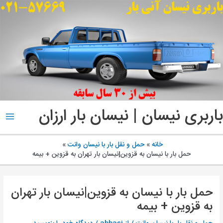
پ
ب
م
باربری نیسان | نیسان بار ارزان
ain
enu
خانه
حمل و نقل بار با نیسان وانت
حمل بار با نیسان به قزوین|نیسان بار تهران به قزوین + بیمه
حمل بار با نیسان به قزوین|نیسان بار تهران
به قزوین + بیمه