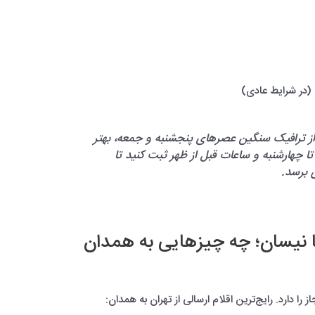
(در شرایط عادی)
ی از ترافیک سنگین عصرهای پنجشنبه و جمعه، بهتر
تا چهارشنبه و ساعات قبل از ظهر ثبت کنید تا
 برسد.
با نیسان؛ چه چیزهایی به همدان
را دارد. رایج‌ترین اقلام ارسالی از تهران به همدان: