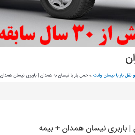
ان
نقل بار با نیسان وانت
حمل بار با نیسان به همدان | باربری نیسان همدان 
 | باربری نیسان همدان + بیمه