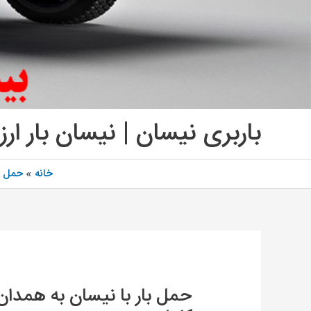
باربری نیسان | نیسان بار ارز
خانه
حمل و 
حمل بار با نیسان به همدان