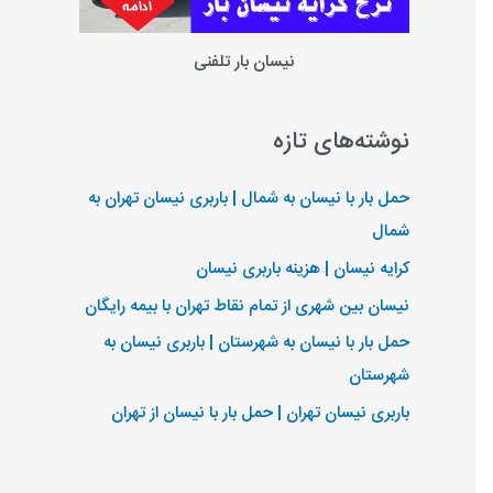
نیسان بار تلفنی
نوشته‌های تازه
حمل بار با نیسان به شمال | باربری نیسان تهران به
شمال
کرایه نیسان | هزینه باربری نیسان
نیسان بین شهری از تمام نقاط تهران با بیمه رایگان
حمل بار با نیسان به شهرستان | باربری نیسان به
شهرستان
باربری نیسان تهران | حمل بار با نیسان از تهران