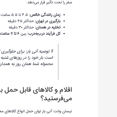
سفر را تحت تأثیر قرار می‌دهد:
زمان رانندگی خالص:
۴.۵ تا ۵.۵ ساعت
بارگیری در تهران:
حداکثر ۴۵ دقیقه
تخلیه در همدان:
حداکثر ۳۰ دقیقه
کل فرآیند درب‌به‌درب:
بین
۶ تا ۷ ساعت
🚦 توصیه آنی بار: برای جلوگیر
است بار خود را در روزهای شنبه 
محموله شما همان روز به همدان
اقلام و کالاهای قابل حمل 
می‌فرستید؟
نیسان وانت آنی بار توان حمل انواع کالاهای مجاز 