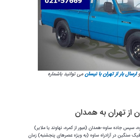
ارسال بار از تهران با نیسان
می توانید باشماره
ن از تهران به همدان
اوه، سپس جاده ساوه-همدان (عبور از کمره، نهاوند یا ملایر)
فیک سنگین در آزادراه ساوه (به ویژه عصرهای پنجشنبه) زمان