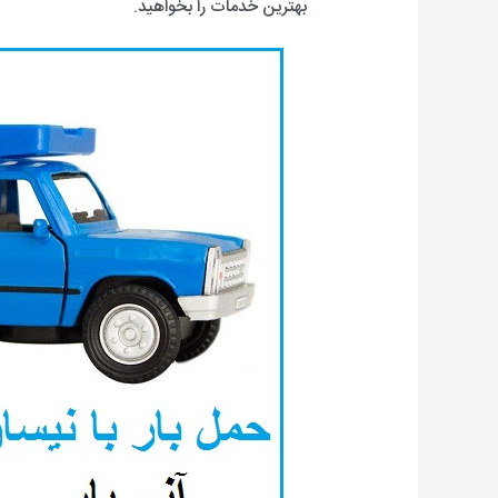
بهترین خدمات را بخواهید.