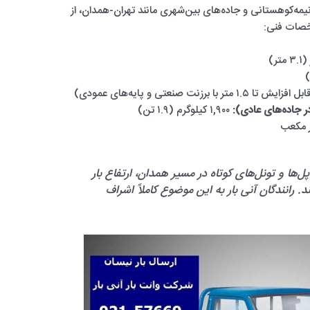
یمه‌کوهستانی و جاده‌های بین‌شهری مانند تهران-همدان، از
خصات فنی:
ر جاده‌های عادی):
۱,۹۰۰ کیلوگرم (۱.۹ تن)
ل‌ها و تونل‌های کوتاه در مسیر همدان، ارتفاع بار
 ۱.۵ متر تجاوز کند. رانندگان آنی بار به این موضوع کاملاً اشراف