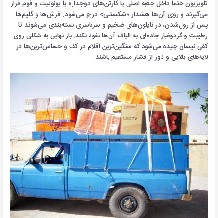
تلویزیون حتماً داخل جعبه اصلی یا کارتن‌های دوجداره با یونولیت و فوم قرار
می‌گیرند و روی آن‌ها هشدار «شکستنی» درج می‌شود. فرش‌ها و گلیم‌ها
پس از رول‌شدن، در نایلون‌های ضخیم و سرتاسری بسته‌بندی می‌شوند تا
رطوبت و گردوغبار جاده‌ای به الیاف آن‌ها نفوذ نکند. بار نهایی به شکلی روی
کفی نیسان چیده می‌شود که سنگین‌ترین اقلام در کف و حساس‌ترین‌ها در
لایه‌های بالایی و دور از فشار مستقیم باشند.