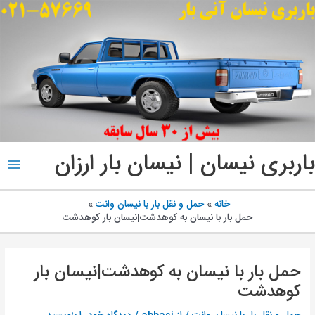
پ
ب
م
باربری نیسان | نیسان بار ارزان
ain
enu
خانه
حمل و نقل بار با نیسان وانت
حمل بار با نیسان به کوهدشت|نیسان بار کوهدشت
حمل بار با نیسان به کوهدشت|نیسان بار
کوهدشت