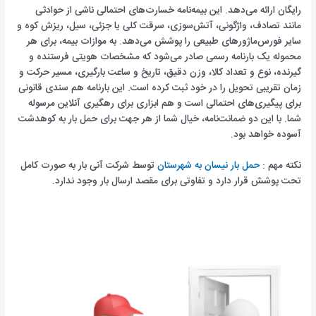
رایگان ارائه می‌دهد. این بیمه‌نامه خسارت‌های احتمالی ناشی از حوادثی
مانند تصادف، واژگونی، آتش‌سوزی، سرقت کلی یا جزئی، سیل، ریزش کوه و
سایر فورس‌ماژورهای طبیعی را پوشش می‌دهد. به موازات بیمه، برای هر
محموله یک بارنامه رسمی صادر می‌شود که مشخصات هویتی فرستنده و
گیرنده، نوع و تعداد کالا، وزن دقیق، تاریخ و ساعت بارگیری، مسیر حرکت و
زمان تقریبی تحویل را در خود ثبت کرده است. این بارنامه هم سندی قانونی
برای پیگیری‌های احتمالی است و هم ابزاری برای رهگیری آنلاین مرسوله
شما. با این دو ضمانت‌نامه، خیال شما از هر جهت برای حمل بار به کوهدشت
آسوده خواهد بود.
نکته مهم :
حمل بار نیسان به شهرستان
توسط شرکت آنی بار به صورت کامل
تحت پوشش قرار دارد و تفاوتی برای مقصد ارسال بار وجود ندارد.