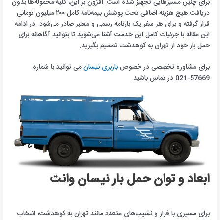
برای چنین مسیرهایی تجهیز شده است. افزون بر این، کلیه محموله‌ها بدون
دریافت هیچ هزینه اضافی تحت پوشش بیمه‌نامه کامل ۲۰۰ میلیون تومانی
قرار گرفته و برای هر سفر یک بارنامه رسمی و معتبر صادر می‌شود. در ادامه
این مقاله با جزئیات کامل این خدمت آشنا می‌شوید تا بتوانید آگاهانه برای
حمل بار خود از تهران به کوهدشت تصمیم بگیرید.
برای مشاوره تخصصی در خصوص
باربری نیسان
می توانید با شماره
57669-021 در تماس باشید.
ابعاد و توان حمل بار نیسان وانت
برای مسیری با فراز و نشیب‌های متعدد مانند تهران به کوهدشت، انتخاب