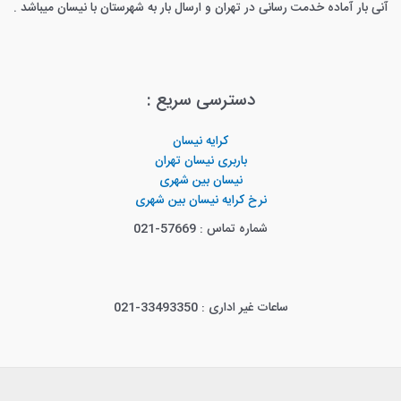
آنی بار آماده خدمت رسانی در تهران و ارسال بار به شهرستان با نیسان میباشد .
دسترسی سریع :
کرایه نیسان
باربری نیسان تهران
نیسان بین شهری
نرخ کرایه نیسان بین شهری
شماره تماس : 57669-021
ساعات غیر اداری : 33493350-021