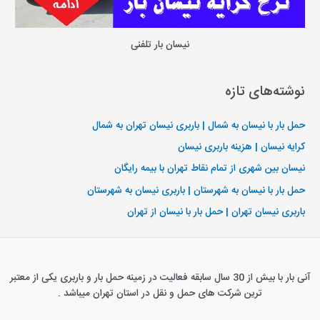
نیسان بار تلفنی
نوشته‌های تازه
حمل بار با نیسان به شمال | باربری نیسان تهران به شمال
کرایه نیسان | هزینه باربری نیسان
نیسان بین شهری از تمام نقاط تهران با بیمه رایگان
حمل بار با نیسان به شهرستان | باربری نیسان به شهرستان
باربری نیسان تهران | حمل بار با نیسان از تهران
آنی بار با بیش از 30 سال سابقه فعالیت در زمینه حمل بار و باربری یکی از معتبر
ترین شرکت های حمل و نقل در استان تهران میباشد .