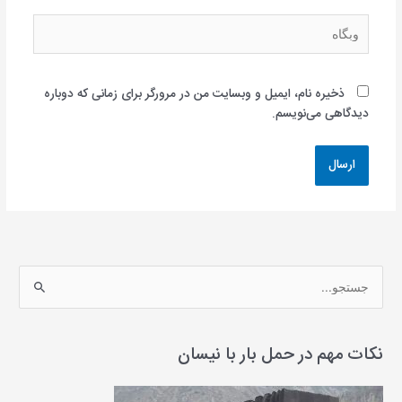
وبگاه
ذخیره نام، ایمیل و وبسایت من در مرورگر برای زمانی که دوباره
دیدگاهی می‌نویسم.
ج
س
ت
ج
نکات مهم در حمل بار با نیسان
و
ب