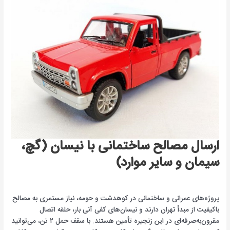
ارسال مصالح ساختمانی با نیسان (گچ،
سیمان و سایر موارد)
پروژه‌های عمرانی و ساختمانی در کوهدشت و حومه، نیاز مستمری به مصالح
باکیفیت از مبدأ تهران دارند و نیسان‌های کفی آنی بار، حلقه اتصال
مقرون‌به‌صرفه‌ای در این زنجیره تأمین هستند. با سقف حمل ۲ تن، می‌توانید