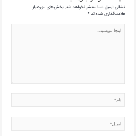
نشانی ایمیل شما منتشر نخواهد شد.
بخش‌های موردنیاز
علامت‌گذاری شده‌اند
*
اینجا
بنویسید…
نام*
ایمیل*