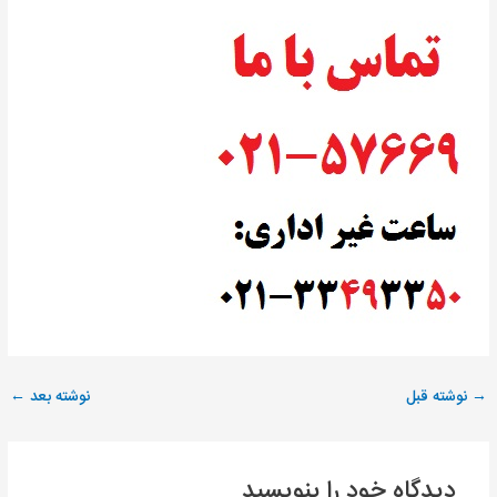
→
نوشته قبل
نوشته بعد
←
دیدگاه‌ خود را بنویسید