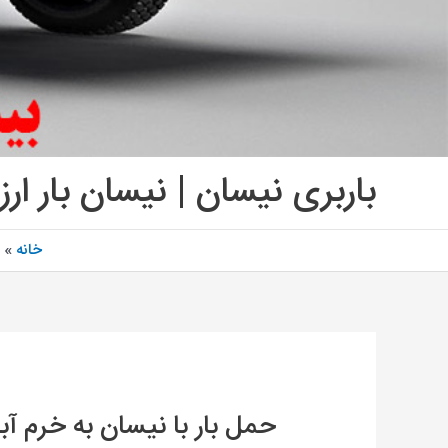
باربری نیسان | نیسان بار ارز
خانه
حمل بار با نیسان به خرم آبا