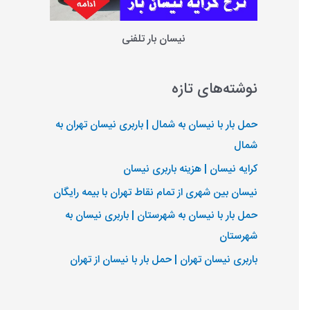
نیسان بار تلفنی
نوشته‌های تازه
حمل بار با نیسان به شمال | باربری نیسان تهران به
شمال
کرایه نیسان | هزینه باربری نیسان
نیسان بین شهری از تمام نقاط تهران با بیمه رایگان
حمل بار با نیسان به شهرستان | باربری نیسان به
شهرستان
باربری نیسان تهران | حمل بار با نیسان از تهران