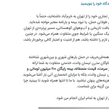
گاه‌ خود را بنویسید
 تجاری خود را از تهران به خرم‌آباد داشته‌اید، حتماً با
ولانی حمل، یا نبود بیمه و بارنامه معتبر مواجه شده‌اید.
ا بافت تاریخی و آب‌وهوای کوهستانی، مسیر پرترددی از تهران
رافیک سنگین یا شرایط جوی متفاوت همراه می‌شود. در چنین
م را داشته باشد، هم از امنیت و اعتبار کافی برخوردار باشد،
همه‌فن‌حریف در حمل بارهای شهری و بین‌شهری شناخته
 ناوگان مدرن نیسان وانت، خدمتی متفاوت به شما ارائه
ز
سرعت، قیمت منصفانه، بیمه رایگان ۲۰۰ میلیون تومانی و
فنی نیسان وانت، بلکه با مزایای انحصاری آنی بار آشنا می‌شوید.
ه‌های پنهان نباشید. با ما تا انتها همراه شوید تا ببینید چرا
ترین گزینه برای شماست.
تهران به تمام ایران انجام می شود.