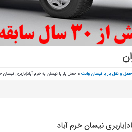
ان
حمل و نقل بار با نیسان وانت
حمل بار با نیسان به خرم آباد|باربری نیسان خ
د|باربری نیسان خرم آباد