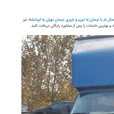
سال بار با نیسان به تبریز
و
باربری نیسان تهران به کرمانشاه
نیز