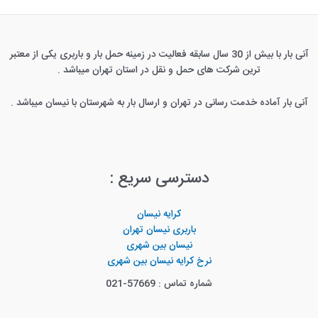
آنی بار با بیش از 30 سال سابقه فعالیت در زمینه حمل بار و باربری یکی از معتبر
ترین شرکت های حمل و نقل در استان تهران میباشد .
آنی بار آماده خدمت رسانی در تهران و ارسال بار به شهرستان با نیسان میباشد .
دسترسی سریع :
کرایه نیسان
باربری نیسان تهران
نیسان بین شهری
نرخ کرایه نیسان بین شهری
شماره تماس : 57669-021